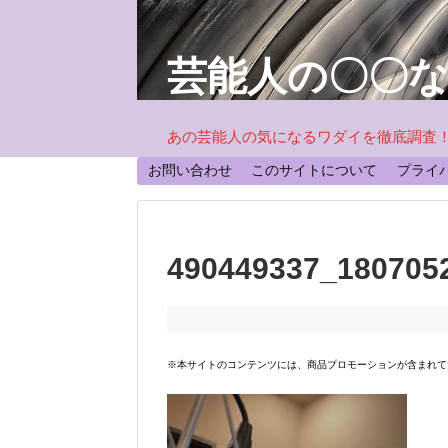
芸能人の〇〇
あの芸能人の気になるワダイを徹底調査
お問い合わせ
このサイトについて
プライ
490449337_180705
※本サイトのコンテンツには、商品プロモーションが含まれて