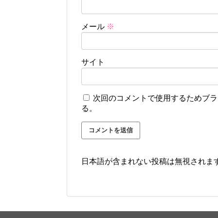
メール
※
サイト
次回のコメントで使用するためブラ
る。
日本語が含まれない投稿は無視されま