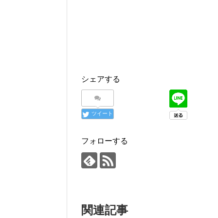
シェアする
ツイート
フォローする
関連記事