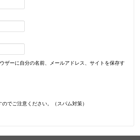
ウザーに自分の名前、メールアドレス、サイトを保存す
すのでご注意ください。（スパム対策）