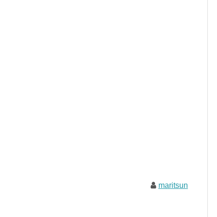
maritsun