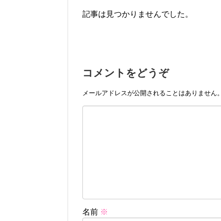
記事は見つかりませんでした。
コメントをどうぞ
メールアドレスが公開されることはありません
名前
※