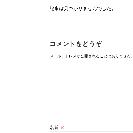
記事は見つかりませんでした。
コメントをどうぞ
メールアドレスが公開されることはありません
名前
※