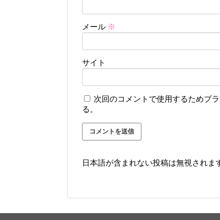
メール
※
サイト
次回のコメントで使用するためブラ
る。
日本語が含まれない投稿は無視されま