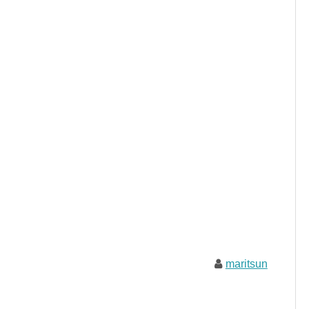
maritsun