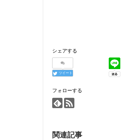
シェアする
ツイート
フォローする
関連記事