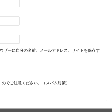
ウザーに自分の名前、メールアドレス、サイトを保存す
すのでご注意ください。（スパム対策）