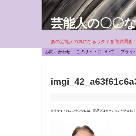
芸能人の〇〇
あの芸能人の気になるワダイを徹底調査
お問い合わせ
このサイトについて
プライ
imgi_42_a63f61c6a
※本サイトのコンテンツには、商品プロモーションが含まれて