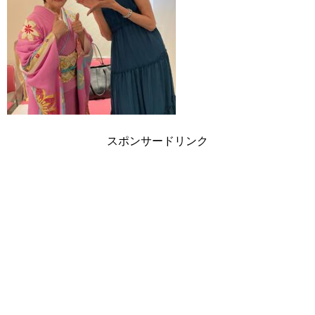
スポンサードリンク