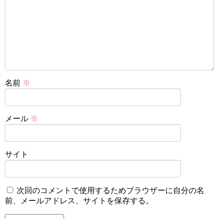
名前
※
メール
※
サイト
次回のコメントで使用するためブラウザーに自分の名
前、メールアドレス、サイトを保存する。