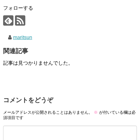
フォローする
maritsun
関連記事
記事は見つかりませんでした。
コメントをどうぞ
メールアドレスが公開されることはありません。
※
が付いている欄は必
須項目です