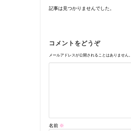
記事は見つかりませんでした。
コメントをどうぞ
メールアドレスが公開されることはありません
名前
※