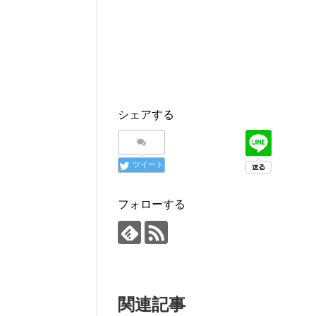
シェアする
ツイート
フォローする
関連記事