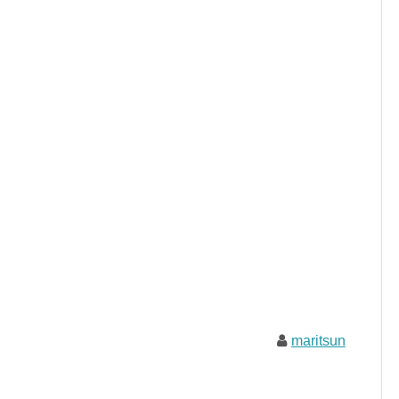
maritsun