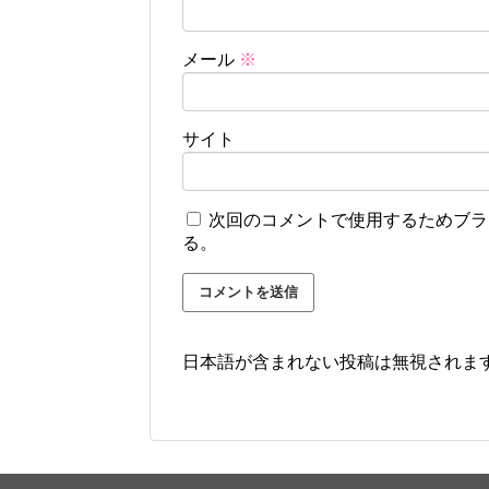
メール
※
サイト
次回のコメントで使用するためブラ
る。
日本語が含まれない投稿は無視されま