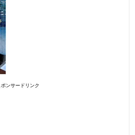
スポンサードリンク