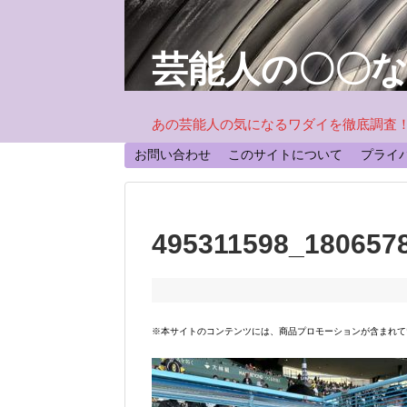
芸能人の〇〇
あの芸能人の気になるワダイを徹底調査
お問い合わせ
このサイトについて
プライ
495311598_180657
※本サイトのコンテンツには、商品プロモーションが含まれて