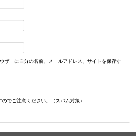
ウザーに自分の名前、メールアドレス、サイトを保存す
すのでご注意ください。（スパム対策）