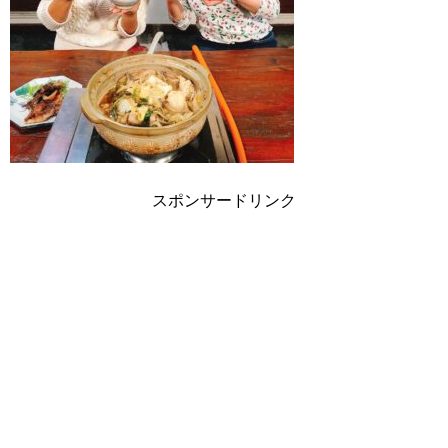
スポンサードリンク