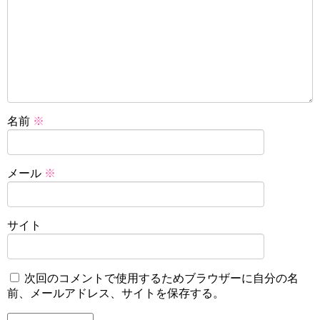
名前
※
メール
※
サイト
次回のコメントで使用するためブラウザーに自分の名
前、メールアドレス、サイトを保存する。