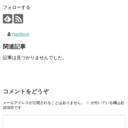
フォローする
maritsun
関連記事
記事は見つかりませんでした。
コメントをどうぞ
メールアドレスが公開されることはありません。
※
が付いている欄は必
須項目です