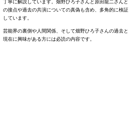
丁寧に解説しています。畑野ひろ子さんと原田龍二さんと
の接点や過去の共演についての真偽も含め、多角的に検証
しています。
芸能界の裏側や人間関係、そして畑野ひろ子さんの過去と
現在に興味がある方には必読の内容です。