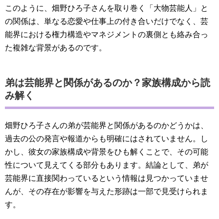
このように、畑野ひろ子さんを取り巻く「大物芸能人」と
の関係は、単なる恋愛や仕事上の付き合いだけでなく、芸
能界における権力構造やマネジメントの裏側とも絡み合っ
た複雑な背景があるのです。
弟は芸能界と関係があるのか？家族構成から読
み解く
畑野ひろ子さんの弟が芸能界と関係があるのかどうかは、
過去の公の発言や報道からも明確にはされていません。し
かし、彼女の家族構成や背景をひも解くことで、その可能
性について見えてくる部分もあります。結論として、弟が
芸能界に直接関わっているという情報は見つかっていませ
んが、その存在が影響を与えた形跡は一部で見受けられま
す。