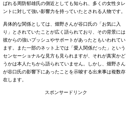
ばれる周防郁雄氏の側近としても知られ、多くの女性タレ
ントに対して強い影響力を持っていたとされる人物です。
具体的な関係としては、畑野さんが谷口氏の「お気に入
り」とされていたことが広く語られており、その背景には
彼からの強いプッシュやサポートがあったともいわれてい
ます。また一部のネット上では「愛人関係だった」という
センセーショナルな見方も見られますが、それが真実かど
うかは本人たちから語られていません。しかし、畑野さん
が谷口氏の影響下にあったことを示唆する出来事は複数存
在します。
スポンサードリンク