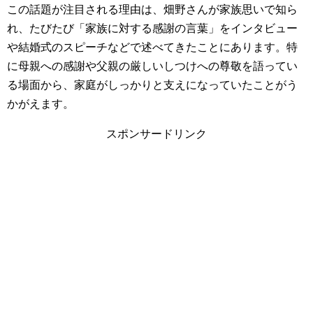
この話題が注目される理由は、畑野さんが家族思いで知ら
れ、たびたび「家族に対する感謝の言葉」をインタビュー
や結婚式のスピーチなどで述べてきたことにあります。特
に母親への感謝や父親の厳しいしつけへの尊敬を語ってい
る場面から、家庭がしっかりと支えになっていたことがう
かがえます。
スポンサードリンク