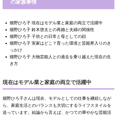
の家族事情
畑野ひろ子 現在はモデル業と家庭の両立で活躍中
畑野ひろ子 鈴木啓太との再婚と夫婦の関係性
畑野ひろ子 子供との日常と母としての顔
畑野ひろ子 実家はどこ？育った環境と芸能界入りのき
っかけ
畑野ひろ子 大物芸能人との過去を乗り越えた現在の生
き方
現在はモデル業と家庭の両立で活躍中
畑野ひろ子さんは現在、モデルとしての仕事を継続しなが
ら、家庭生活とのバランスも大切にするライフスタイルを
送っています。結論から言えば、かつての華やかな芸能活