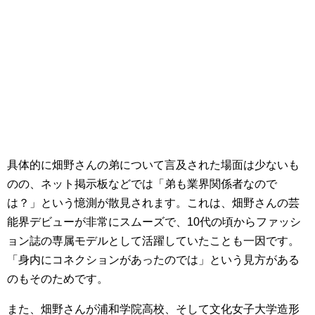
具体的に畑野さんの弟について言及された場面は少ないも
のの、ネット掲示板などでは「弟も業界関係者なので
は？」という憶測が散見されます。これは、畑野さんの芸
能界デビューが非常にスムーズで、10代の頃からファッシ
ョン誌の専属モデルとして活躍していたことも一因です。
「身内にコネクションがあったのでは」という見方がある
のもそのためです。
また、畑野さんが浦和学院高校、そして文化女子大学造形