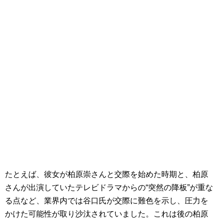
たとえば、彼女が柏原崇さんと交際を始めた時期と、柏原
さんが出演していたテレビドラマからの“突然の降板”が重な
る点など、業界内では谷口氏が交際に難色を示し、圧力を
かけた可能性が取り沙汰されていました。これは後の柏原