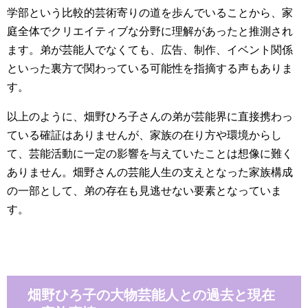
学部という比較的芸術寄りの道を歩んでいることから、家
庭全体でクリエイティブな分野に理解があったと推測され
ます。弟が芸能人でなくても、広告、制作、イベント関係
といった裏方で関わっている可能性を指摘する声もありま
す。
以上のように、畑野ひろ子さんの弟が芸能界に直接携わっ
ている確証はありませんが、家族の在り方や環境からし
て、芸能活動に一定の影響を与えていたことは想像に難く
ありません。畑野さんの芸能人生の支えとなった家族構成
の一部として、弟の存在も見逃せない要素となっていま
す。
畑野ひろ子の大物芸能人との過去と現在