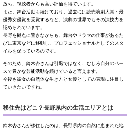
放ち、視聴者からも高い評価を得ています。
また、舞台活動も続けており、過去には読売演劇大賞・最
優秀女優賞を受賞するなど、演劇の世界でもその演技力を
認められています。
長野を拠点に置きながらも、舞台やドラマの仕事があるた
びに東京などに移動し、プロフェッショナルとしてのスタ
イルを保っているのです。
そのため、鈴木杏さんは引退ではなく、むしろ自分のペー
スで豊かな芸能活動を続けていると言えます。
今後も彼女の自然体な生き方と女優としての表現に注目し
ていきたいですね。
移住先はどこ？長野県内の生活エリアとは
鈴木杏さんが移住したのは、長野県内の自然に恵まれた地