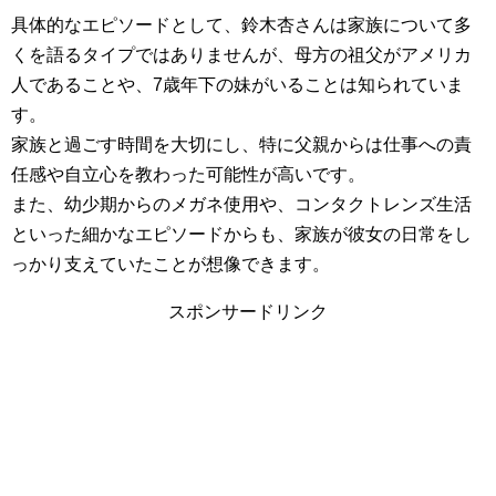
具体的なエピソードとして、鈴木杏さんは家族について多
くを語るタイプではありませんが、母方の祖父がアメリカ
人であることや、7歳年下の妹がいることは知られていま
す。
家族と過ごす時間を大切にし、特に父親からは仕事への責
任感や自立心を教わった可能性が高いです。
また、幼少期からのメガネ使用や、コンタクトレンズ生活
といった細かなエピソードからも、家族が彼女の日常をし
っかり支えていたことが想像できます。
スポンサードリンク