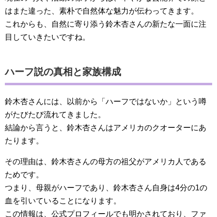
はまた違った、素朴で自然体な魅力が伝わってきます。
これからも、自然に寄り添う鈴木杏さんの新たな一面に注
目していきたいですね。
ハーフ説の真相と家族構成
鈴木杏さんには、以前から「ハーフではないか」という噂
がたびたび流れてきました。
結論から言うと、鈴木杏さんはアメリカのクオーターにあ
たります。
その理由は、鈴木杏さんの母方の祖父がアメリカ人である
ためです。
つまり、母親がハーフであり、鈴木杏さん自身は4分の1の
血を引いていることになります。
この情報は、公式プロフィールでも明かされており、ファ