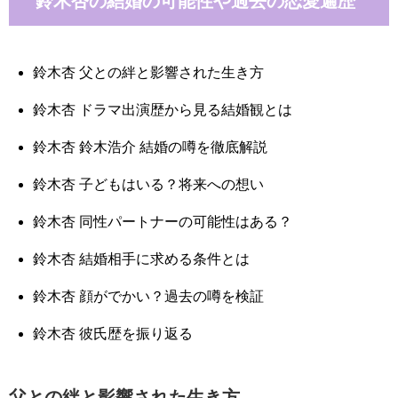
鈴木杏の結婚の可能性や過去の恋愛遍歴
鈴木杏 父との絆と影響された生き方
鈴木杏 ドラマ出演歴から見る結婚観とは
鈴木杏 鈴木浩介 結婚の噂を徹底解説
鈴木杏 子どもはいる？将来への想い
鈴木杏 同性パートナーの可能性はある？
鈴木杏 結婚相手に求める条件とは
鈴木杏 顔がでかい？過去の噂を検証
鈴木杏 彼氏歴を振り返る
父との絆と影響された生き方