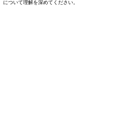
について理解を深めてください。