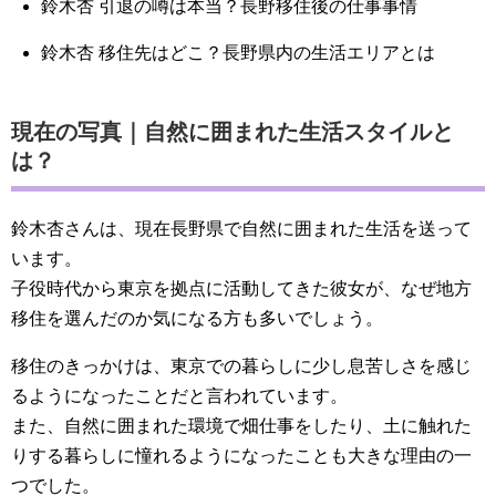
鈴木杏 引退の噂は本当？長野移住後の仕事事情
鈴木杏 移住先はどこ？長野県内の生活エリアとは
現在の写真｜自然に囲まれた生活スタイルと
は？
鈴木杏さんは、現在長野県で自然に囲まれた生活を送って
います。
子役時代から東京を拠点に活動してきた彼女が、なぜ地方
移住を選んだのか気になる方も多いでしょう。
移住のきっかけは、東京での暮らしに少し息苦しさを感じ
るようになったことだと言われています。
また、自然に囲まれた環境で畑仕事をしたり、土に触れた
りする暮らしに憧れるようになったことも大きな理由の一
つでした。