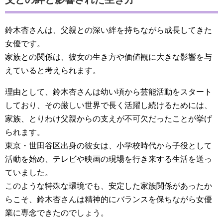
鈴木杏さんは、父親との深い絆を持ちながら成長してきた
女優です。
家族との関係は、彼女の生き方や価値観に大きな影響を与
えていると考えられます。
理由として、鈴木杏さんは幼い頃から芸能活動をスタート
しており、その厳しい世界で長く活躍し続けるためには、
家族、とりわけ父親からの支えが不可欠だったことが挙げ
られます。
東京・世田谷区出身の彼女は、小学校時代から子役として
活動を始め、テレビや映画の現場を行き来する生活を送っ
ていました。
このような特殊な環境でも、安定した家族関係があったか
らこそ、鈴木杏さんは精神的にバランスを保ちながら女優
業に専念できたのでしょう。