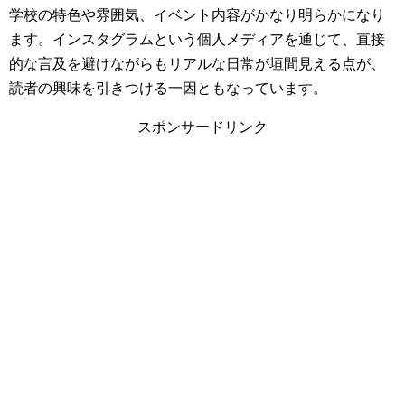
学校の特色や雰囲気、イベント内容がかなり明らかになり
ます。インスタグラムという個人メディアを通じて、直接
的な言及を避けながらもリアルな日常が垣間見える点が、
読者の興味を引きつける一因ともなっています。
スポンサードリンク