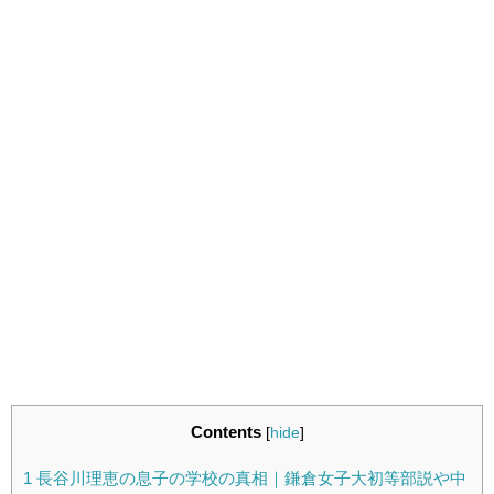
Contents
[
hide
]
1
長谷川理恵の息子の学校の真相｜鎌倉女子大初等部説や中