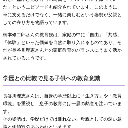
た」というエピソードも紹介されています。このように、
単に支えるだけでなく、一緒に楽しむという姿勢が父親と
しての在り方を物語っています。
楠本修二郎さんの教育観は、家庭の中に「自由」「共感」
「体験」といった価値を自然に取り入れるものであり、そ
れが長谷川理恵さんとの家庭教育のバランスにうまく活か
されているようです。
学歴との比較で見る子供への教育意識
長谷川理恵さんは、自身の学歴以上に「生き方」や「教育
環境」を重視し、息子の教育には一層の熱意を注いでいま
す。
その姿勢は、学歴だけでは測れない、母親としての深い意
識と価値観のあらわれといえます。