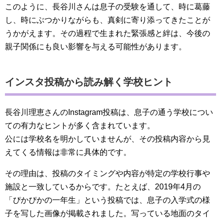
このように、長谷川さんは息子の受験を通して、時に葛藤
し、時にぶつかりながらも、真剣に寄り添ってきたことが
うかがえます。その過程で生まれた緊張感と絆は、今後の
親子関係にも良い影響を与える可能性があります。
インスタ投稿から読み解く学校ヒント
長谷川理恵さんのInstagram投稿は、息子の通う学校につい
ての有力なヒントが多く含まれています。
公には学校名を明かしていませんが、その投稿内容から見
えてくる情報は非常に具体的です。
その理由は、投稿のタイミングや内容が特定の学校行事や
施設と一致しているからです。たとえば、2019年4月の
「ぴかぴかの一年生」という投稿では、息子の入学式の様
子を写した画像が掲載されました。写っている地面のタイ