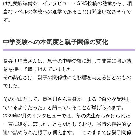
けた受験準備や、インタビュー・SNS投稿の熱量から、相
当なレベルの学校への進学であることは間違いなさそうで
す。
中学受験への本気度と親子関係の変化
長谷川理恵さんは、息子の中学受験に対して非常に強い熱
意を持って取り組んでいました。
その熱心さは、親子の関係性にも影響を与えるほどのもの
でした。
その理由として、長谷川さん自身が「まるで自分が受験し
ているようだった」と語っていることが挙げられます。
2024年2月のインタビューでは、塾の先生からかけられた
一言に涙をこぼしたことを明かしており、当時の精神的な
追い詰められた様子が伺えます。「このままでは親子関係