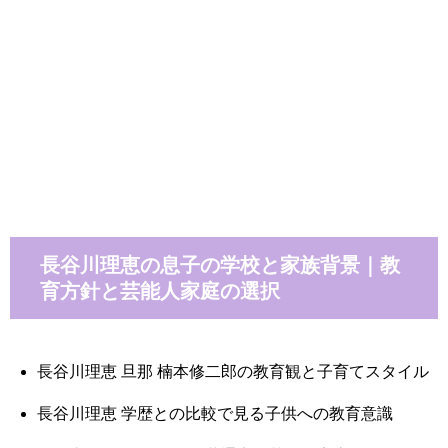
長谷川理恵の息子の学校と家族背景｜教
育方針と芸能人家庭の選択
長谷川理恵 旦那 楠本修二郎の教育観と子育てスタイル
長谷川理恵 学歴との比較で見る子供への教育意識