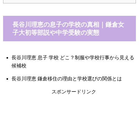
長谷川理恵の息子の学校の真相｜鎌倉女
子大初等部説や中学受験の実態
長谷川理恵 息子 学校 どこ？制服や学校行事から見える
候補校
長谷川理恵 鎌倉移住の理由と学校選びの関係とは
スポンサードリンク