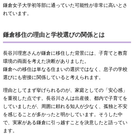
鎌倉女子大学初等部に通っていた可能性が非常に高いとさ
れています。
鎌倉移住の理由と学校選びの関係とは
長谷川理恵さんが鎌倉に移住した背景には、子育てと教育
環境の両面を考えた決断がありました。
鎌倉への移住は単なる住まいの選択ではなく、息子の学校
選びにも密接に関係していると考えられます。
理由としてまず挙げられるのが、家庭としての「安心感」
を重視した点です。長谷川さんは出産後、都内で子育てを
していましたが、周囲に頼れる知人が少なく、孤独と不安
を感じることが多かったと明かしています。そうした中
で、実家がある鎌倉に引っ越すことを決意したと語ってい
ます。