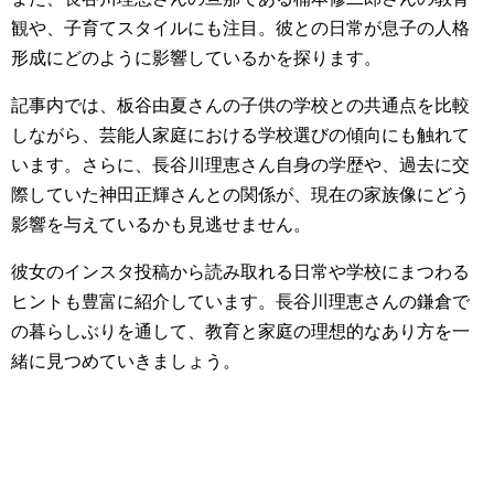
観や、子育てスタイルにも注目。彼との日常が息子の人格
形成にどのように影響しているかを探ります。
記事内では、板谷由夏さんの子供の学校との共通点を比較
しながら、芸能人家庭における学校選びの傾向にも触れて
います。さらに、長谷川理恵さん自身の学歴や、過去に交
際していた神田正輝さんとの関係が、現在の家族像にどう
影響を与えているかも見逃せません。
彼女のインスタ投稿から読み取れる日常や学校にまつわる
ヒントも豊富に紹介しています。長谷川理恵さんの鎌倉で
の暮らしぶりを通して、教育と家庭の理想的なあり方を一
緒に見つめていきましょう。