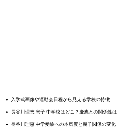
入学式画像や運動会日程から見える学校の特徴
長谷川理恵 息子 中学校はどこ？慶應との関係性は
長谷川理恵 中学受験への本気度と親子関係の変化