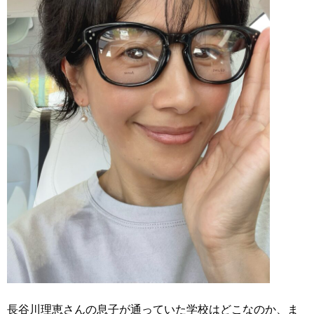
長谷川理恵さんの息子が通っていた学校はどこなのか、ま