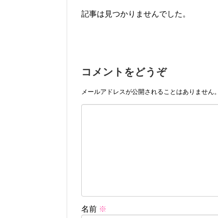
記事は見つかりませんでした。
コメントをどうぞ
メールアドレスが公開されることはありません
名前
※