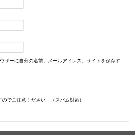
ウザーに自分の名前、メールアドレス、サイトを保存す
すのでご注意ください。（スパム対策）