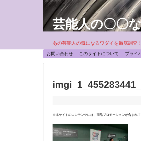
芸能人の〇〇
あの芸能人の気になるワダイを徹底調査
お問い合わせ
このサイトについて
プライ
imgi_1_455283441
※本サイトのコンテンツには、商品プロモーションが含まれて