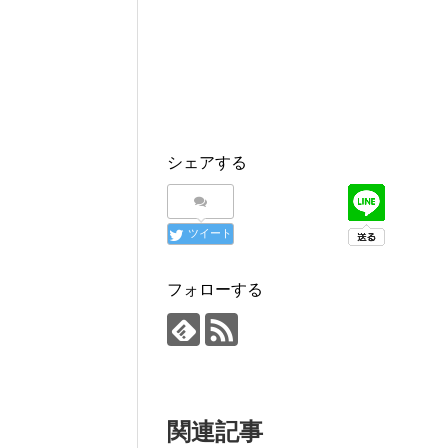
シェアする
ツイート
フォローする
関連記事