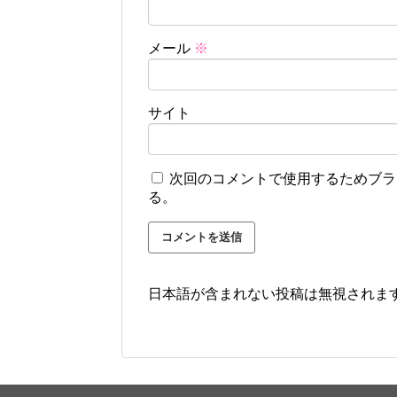
メール
※
サイト
次回のコメントで使用するためブラ
る。
日本語が含まれない投稿は無視されま