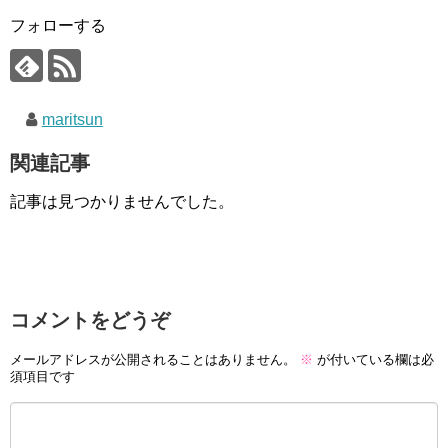
フォローする
maritsun
関連記事
記事は見つかりませんでした。
コメントをどうぞ
メールアドレスが公開されることはありません。
※
が付いている欄は必
須項目です