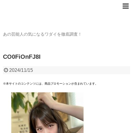
芸能人の〇〇なワダイ
あの芸能人の気になるワダイを徹底調査！
CO0FiOnFJ8I
2024/11/15
※本サイトのコンテンツには、商品プロモーションが含まれています。