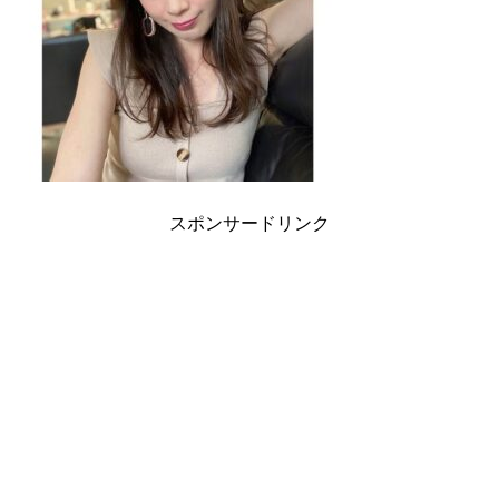
スポンサードリンク