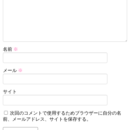
名前
※
メール
※
サイト
次回のコメントで使用するためブラウザーに自分の名
前、メールアドレス、サイトを保存する。