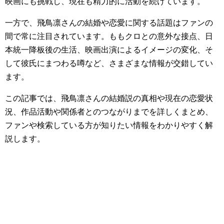
映画にも挑戦し、現在も精力的に活動を続けています。
一方で、飛鳥凛さんの結婚や恋愛に関する話題はファンの
間で常に注目されています。ももクロとの意外な接点、日
本統一降板後の生活、映画出演によるイメージの変化、そ
して彼氏にまつわる噂など、さまざまな情報が交錯してい
ます。
この記事では、飛鳥凛さんの結婚説の真相や現在の恋愛状
況、作品活動や関係者とのつながりまでを詳しくまとめ、
ファンや検索している方が知りたい情報をわかりやすく解
説します。