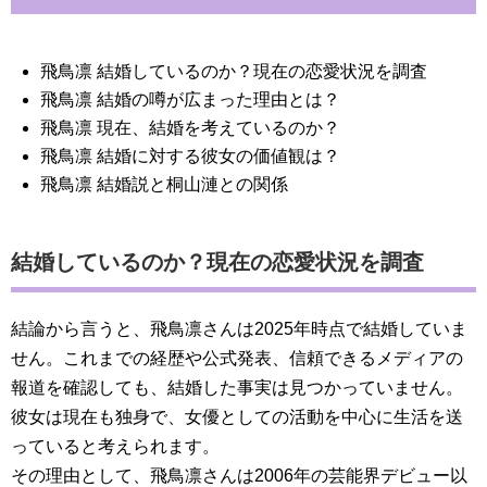
飛鳥凛 結婚しているのか？現在の恋愛状況を調査
飛鳥凛 結婚の噂が広まった理由とは？
飛鳥凛 現在、結婚を考えているのか？
飛鳥凛 結婚に対する彼女の価値観は？
飛鳥凛 結婚説と桐山漣との関係
結婚しているのか？現在の恋愛状況を調査
結論から言うと、飛鳥凛さんは2025年時点で結婚していま
せん。これまでの経歴や公式発表、信頼できるメディアの
報道を確認しても、結婚した事実は見つかっていません。
彼女は現在も独身で、女優としての活動を中心に生活を送
っていると考えられます。
その理由として、飛鳥凛さんは2006年の芸能界デビュー以