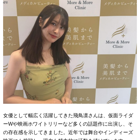
女優として幅広く活躍してきた飛鳥凛さんは、仮面ライダ
ーWや映画ホワイトリリーなど多くの話題作に出演し、そ
の存在感を示してきました。近年では舞台やインディーズ