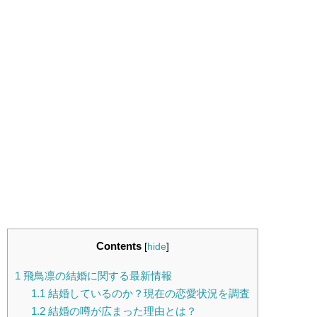
Contents
[
hide
]
1
飛鳥凛の結婚に関する最新情報
1.1
結婚しているのか？現在の恋愛状況を調査
1.2
結婚の噂が広まった理由とは？