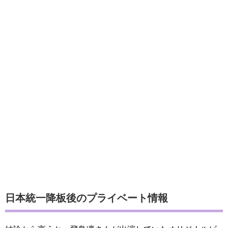
日本統一降板後のプライベート情報