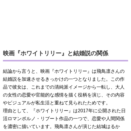
映画『ホワイトリリー』と結婚説の関係
結論から言うと、映画『ホワイトリリー』は飛鳥凛さんの
結婚説を加速させるきっかけの一つとなりました。この作
品で彼女は、これまでの清純派イメージから一転し、大人
の女性の恋愛や官能的な感情を描く役柄を演じ、その内容
やビジュアルが私生活と重ねて見られたためです。
理由として、『ホワイトリリー』は2017年に公開された日
活ロマンポルノ・リブート作品の一つで、恋愛や人間関係
を濃密に描いています。飛鳥凛さんが演じた結城はるか