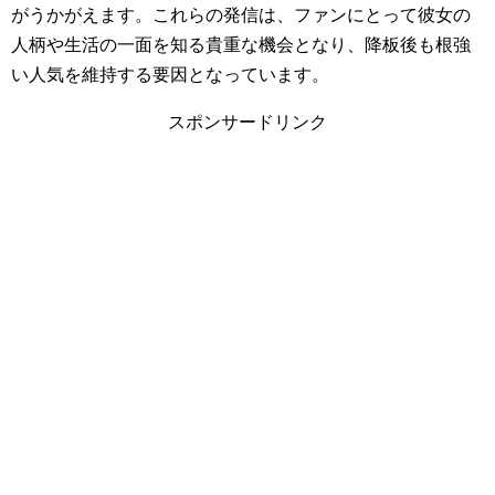
がうかがえます。これらの発信は、ファンにとって彼女の
人柄や生活の一面を知る貴重な機会となり、降板後も根強
い人気を維持する要因となっています。
スポンサードリンク