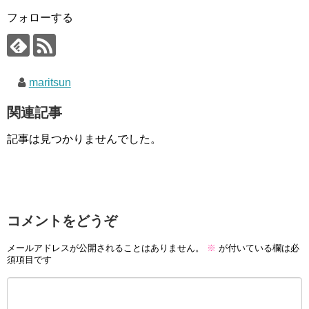
フォローする
maritsun
関連記事
記事は見つかりませんでした。
コメントをどうぞ
メールアドレスが公開されることはありません。
※
が付いている欄は必
須項目です