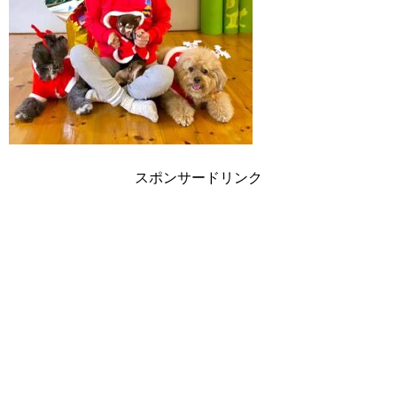
スポンサードリンク