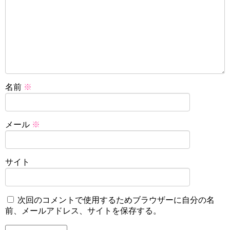
名前
※
メール
※
サイト
次回のコメントで使用するためブラウザーに自分の名
前、メールアドレス、サイトを保存する。