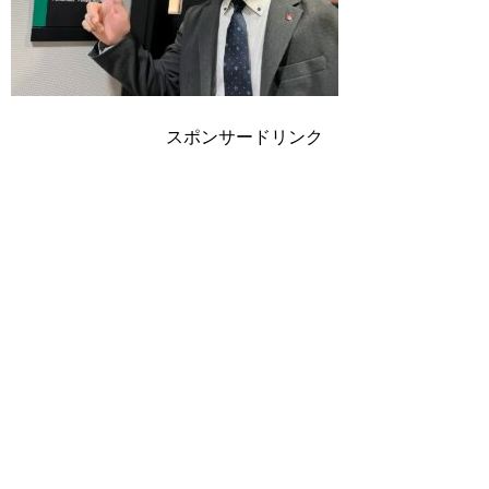
スポンサードリンク