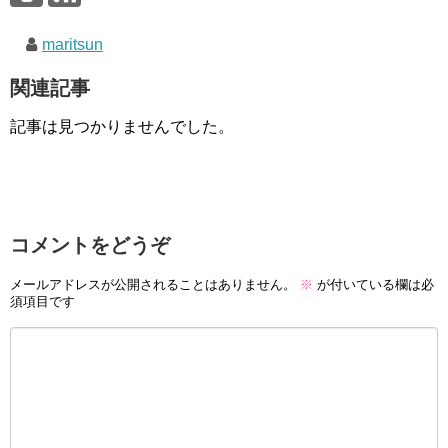
maritsun
関連記事
記事は見つかりませんでした。
コメントをどうぞ
メールアドレスが公開されることはありません。
※
が付いている欄は必
須項目です