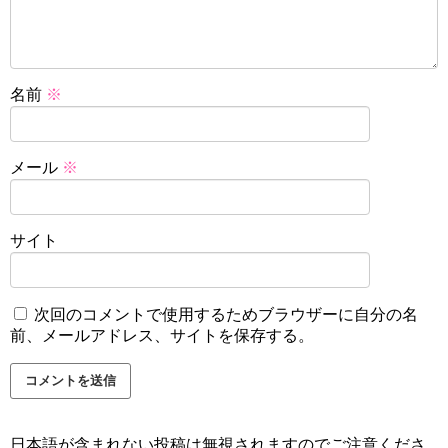
名前
※
メール
※
サイト
次回のコメントで使用するためブラウザーに自分の名
前、メールアドレス、サイトを保存する。
日本語が含まれない投稿は無視されますのでご注意くださ