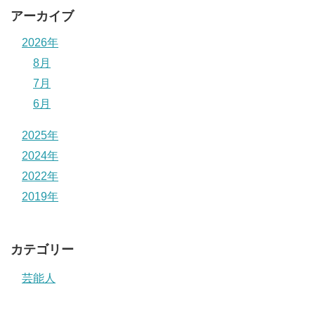
アーカイブ
2026年
8月
7月
6月
2025年
2024年
2022年
2019年
カテゴリー
芸能人