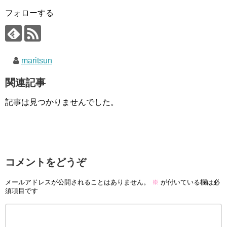
フォローする
maritsun
関連記事
記事は見つかりませんでした。
コメントをどうぞ
メールアドレスが公開されることはありません。
※
が付いている欄は必
須項目です