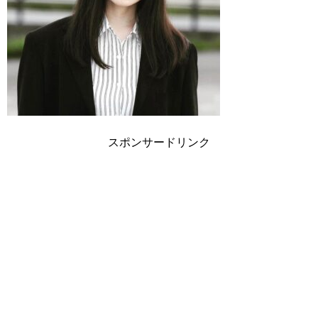
スポンサードリンク