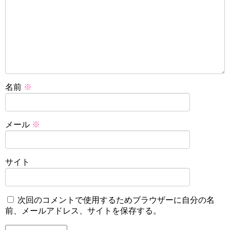
名前
※
メール
※
サイト
次回のコメントで使用するためブラウザーに自分の名
前、メールアドレス、サイトを保存する。