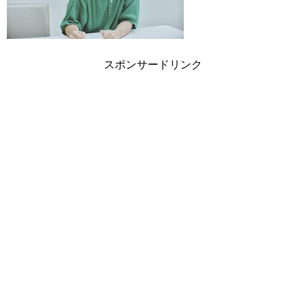
スポンサードリンク