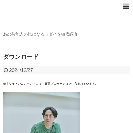
芸能人の〇〇なワダイ
あの芸能人の気になるワダイを徹底調査！
ダウンロード
2024/12/27
※本サイトのコンテンツには、商品プロモーションが含まれています。