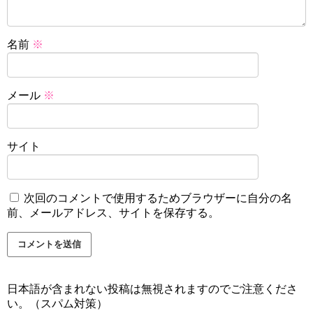
名前
※
メール
※
サイト
次回のコメントで使用するためブラウザーに自分の名
前、メールアドレス、サイトを保存する。
日本語が含まれない投稿は無視されますのでご注意くださ
い。（スパム対策）