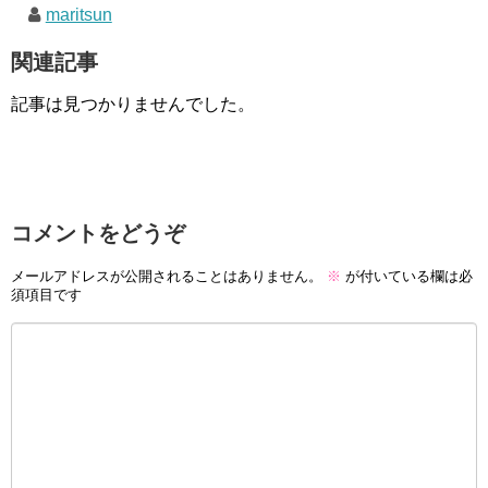
maritsun
関連記事
記事は見つかりませんでした。
コメントをどうぞ
メールアドレスが公開されることはありません。
※
が付いている欄は必
須項目です