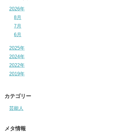
2026年
8月
7月
6月
2025年
2024年
2022年
2019年
カテゴリー
芸能人
メタ情報