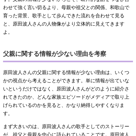
わせて強く言い切るより、母親や祖父との関係、和歌山で
育った背景、歌手として歩んできた流れを合わせて見る
と、原田波人さんの人物像がより立体的に見えてきます
よ。
父親に関する情報が少ない理由を考察
原田波人さんの父親に関する情報が少ない理由は、いくつ
かの視点から考えることができます。単に情報が出ていな
いというだけではなく、原田波人さんがどのように紹介さ
れてきたのか、どんな家族エピソードがメディアで取り上
げられているのかを見ると、かなり納得しやすくなりま
す。
まず大きいのは、原田波人さんの歌手としてのストーリー
が、祖父と母親を中心に語られていることです。原田波人