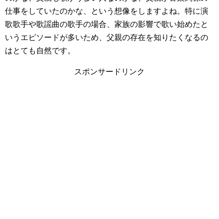
仕事をしていたのかな、という想像をしますよね。特に演
歌歌手や歌謡曲の歌手の場合、家族の影響で歌い始めたと
いうエピソードが多いため、父親の存在を知りたくなるの
はとても自然です。
スポンサードリンク