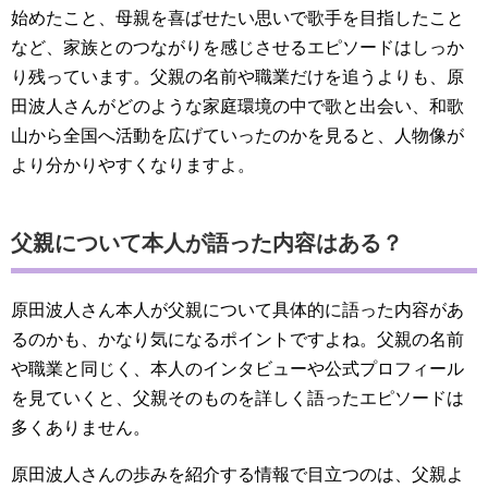
始めたこと、母親を喜ばせたい思いで歌手を目指したこと
など、家族とのつながりを感じさせるエピソードはしっか
り残っています。父親の名前や職業だけを追うよりも、原
田波人さんがどのような家庭環境の中で歌と出会い、和歌
山から全国へ活動を広げていったのかを見ると、人物像が
より分かりやすくなりますよ。
父親について本人が語った内容はある？
原田波人さん本人が父親について具体的に語った内容があ
るのかも、かなり気になるポイントですよね。父親の名前
や職業と同じく、本人のインタビューや公式プロフィール
を見ていくと、父親そのものを詳しく語ったエピソードは
多くありません。
原田波人さんの歩みを紹介する情報で目立つのは、父親よ