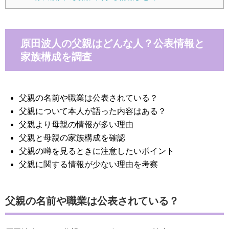
原田波人の父親はどんな人？公表情報と
家族構成を調査
父親の名前や職業は公表されている？
父親について本人が語った内容はある？
父親より母親の情報が多い理由
父親と母親の家族構成を確認
父親の噂を見るときに注意したいポイント
父親に関する情報が少ない理由を考察
父親の名前や職業は公表されている？