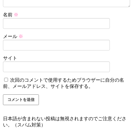
名前
※
メール
※
サイト
次回のコメントで使用するためブラウザーに自分の名
前、メールアドレス、サイトを保存する。
日本語が含まれない投稿は無視されますのでご注意くださ
い。（スパム対策）