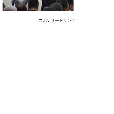
スポンサードリンク