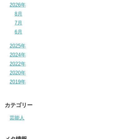
2026年
8月
7月
6月
2025年
2024年
2022年
2020年
2019年
カテゴリー
芸能人
メタ情報