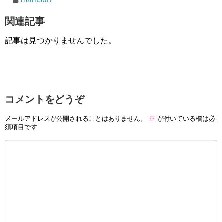
関連記事
記事は見つかりませんでした。
コメントをどうぞ
メールアドレスが公開されることはありません。
※
が付いている欄は必
須項目です