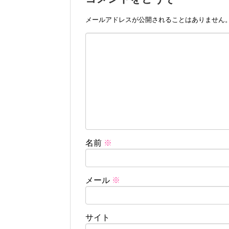
メールアドレスが公開されることはありません
名前
※
メール
※
サイト