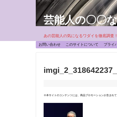
芸能人の〇〇
あの芸能人の気になるワダイを徹底調査
お問い合わせ
このサイトについて
プライ
imgi_2_318642237
※本サイトのコンテンツには、商品プロモーションが含まれて