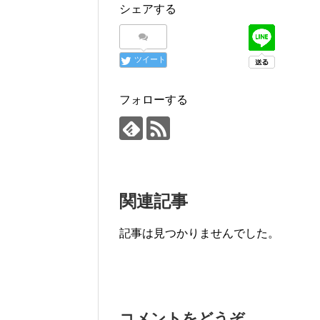
シェアする
ツイート
フォローする
関連記事
記事は見つかりませんでした。
コメントをどうぞ