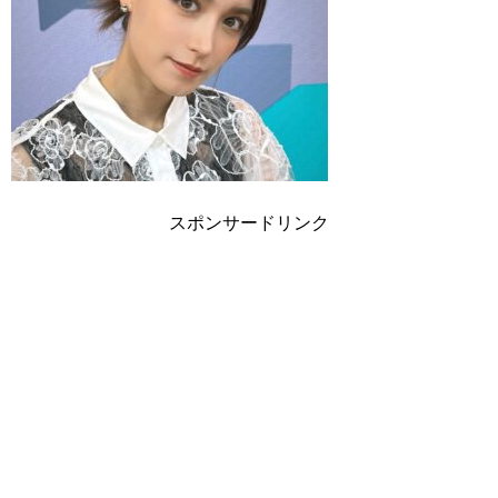
スポンサードリンク