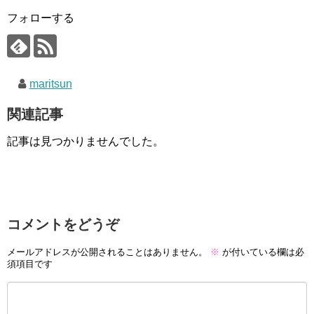
フォローする
maritsun
関連記事
記事は見つかりませんでした。
コメントをどうぞ
メールアドレスが公開されることはありません。
※
が付いている欄は必
須項目です