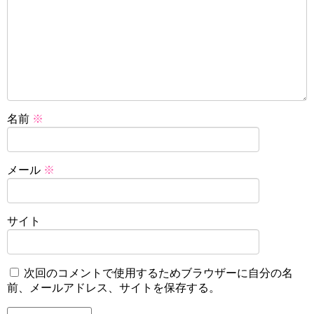
名前
※
メール
※
サイト
次回のコメントで使用するためブラウザーに自分の名
前、メールアドレス、サイトを保存する。