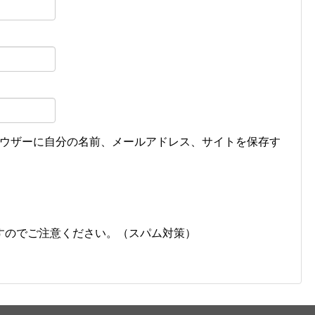
ウザーに自分の名前、メールアドレス、サイトを保存す
すのでご注意ください。（スパム対策）