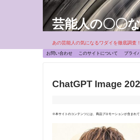
芸能人の〇〇
あの芸能人の気になるワダイを徹底調査
お問い合わせ
このサイトについて
プライ
ChatGPT Image 2
※本サイトのコンテンツには、商品プロモーションが含まれて