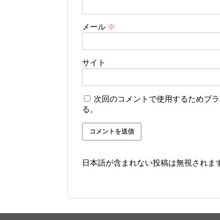
メール
※
サイト
次回のコメントで使用するためブラ
る。
日本語が含まれない投稿は無視されま