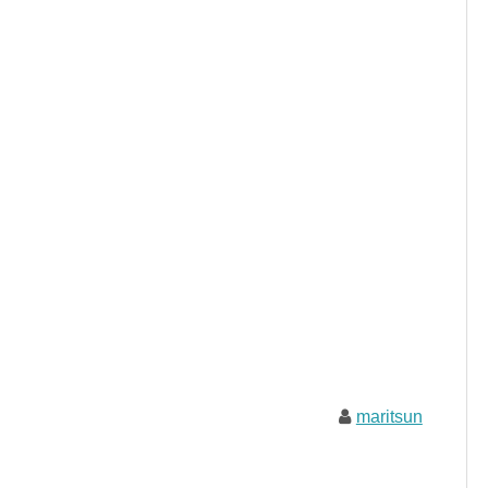
maritsun