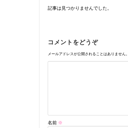
記事は見つかりませんでした。
コメントをどうぞ
メールアドレスが公開されることはありません
名前
※