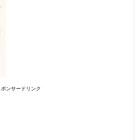
スポンサードリンク