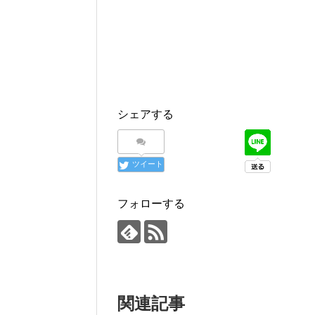
シェアする
ツイート
フォローする
関連記事