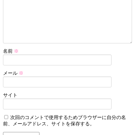
名前
※
メール
※
サイト
次回のコメントで使用するためブラウザーに自分の名
前、メールアドレス、サイトを保存する。