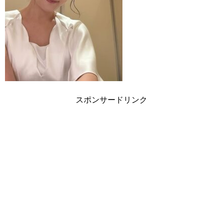
スポンサードリンク