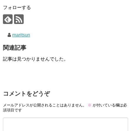
フォローする
maritsun
関連記事
記事は見つかりませんでした。
コメントをどうぞ
メールアドレスが公開されることはありません。
※
が付いている欄は必
須項目です