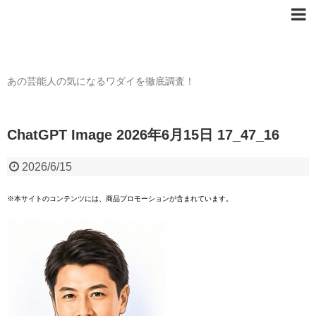
芸能人の〇〇なワダイ
あの芸能人の気になるワダイを徹底調査！
ChatGPT Image 2026年6月15日 17_47_16
2026/6/15
※本サイトのコンテンツには、商品プロモーションが含まれています。