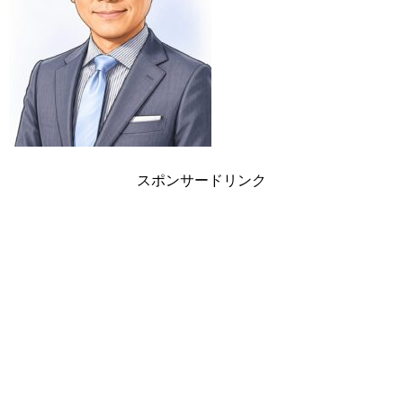
スポンサードリンク