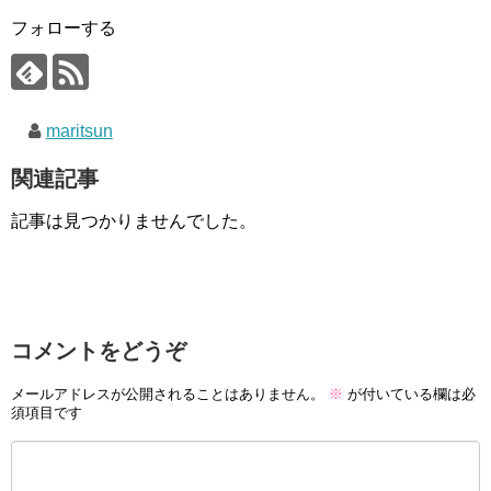
フォローする
maritsun
関連記事
記事は見つかりませんでした。
コメントをどうぞ
メールアドレスが公開されることはありません。
※
が付いている欄は必
須項目です