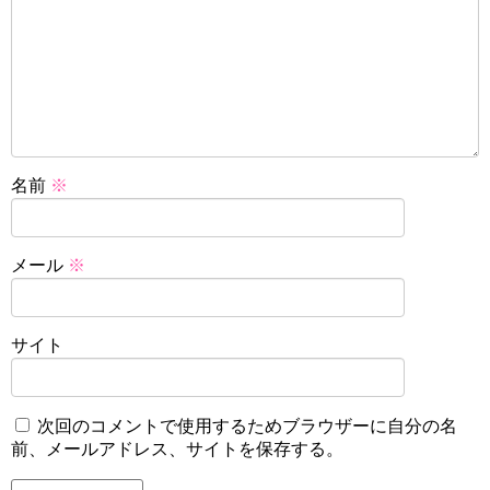
名前
※
メール
※
サイト
次回のコメントで使用するためブラウザーに自分の名
前、メールアドレス、サイトを保存する。