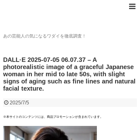
芸能人の〇〇なワダイ
あの芸能人の気になるワダイを徹底調査！
DALL·E 2025-07-05 06.07.37 – A
photorealistic image of a graceful Japanese
woman in her mid to late 50s, with slight
signs of aging such as fine lines and natural
facial texture.
2025/7/5
※本サイトのコンテンツには、商品プロモーションが含まれています。