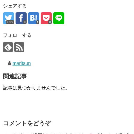
シェアする
error
0
0
フォローする
maritsun
関連記事
記事は見つかりませんでした。
コメントをどうぞ