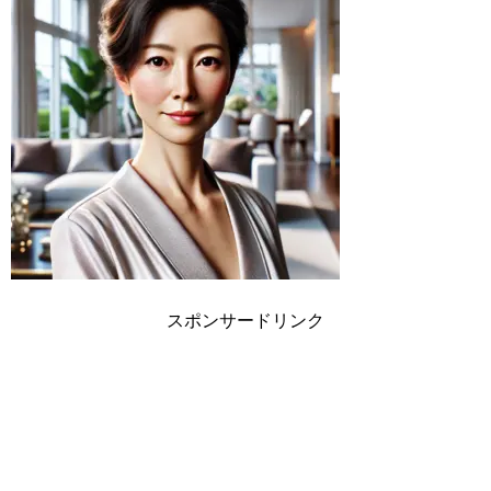
スポンサードリンク