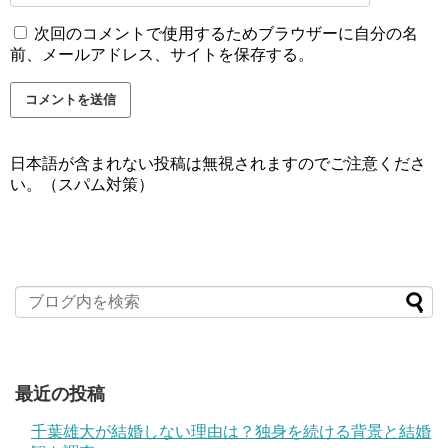
次回のコメントで使用するためブラウザーに自分の名
前、メールアドレス、サイトを保存する。
日本語が含まれない投稿は無視されますのでご注意くださ
い。（スパム対策）
最近の投稿
千葉雄大が結婚しない理由は？独身を続ける背景と結婚