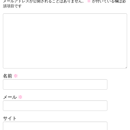
メールアドレスが公開されることはありません。
※
が付いている欄は必
須項目です
名前
※
メール
※
サイト