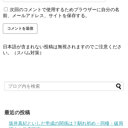
次回のコメントで使用するためブラウザーに自分の名
前、メールアドレス、サイトを保存する。
日本語が含まれない投稿は無視されますのでご注意くださ
い。（スパム対策）
最近の投稿
坂井真紀といしだ壱成の関係は？馴れ初め・同棲・破局