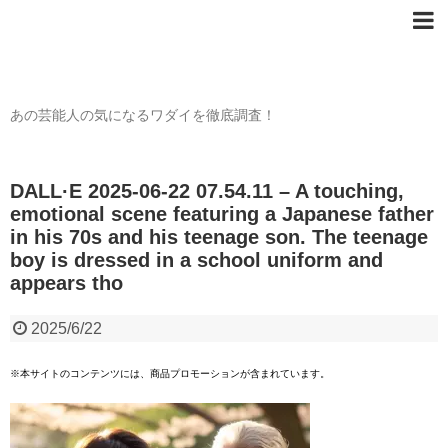
芸能人の〇〇なワダイ
あの芸能人の気になるワダイを徹底調査！
DALL·E 2025-06-22 07.54.11 – A touching,
emotional scene featuring a Japanese father
in his 70s and his teenage son. The teenage
boy is dressed in a school uniform and
appears tho
2025/6/22
※本サイトのコンテンツには、商品プロモーションが含まれています。