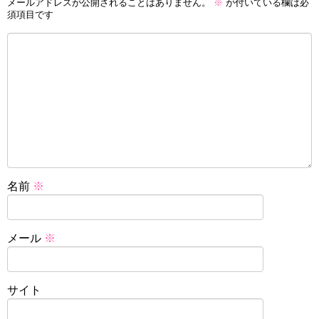
メールアドレスが公開されることはありません。
※
が付いている欄は必
須項目です
名前
※
メール
※
サイト