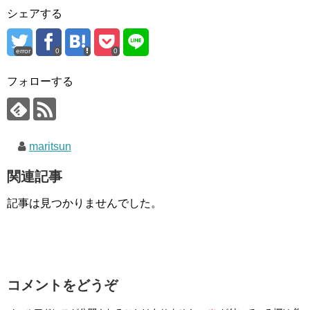
シェアする
error
0
0
フォローする
maritsun
関連記事
記事は見つかりませんでした。
コメントをどうぞ