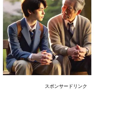
スポンサードリンク