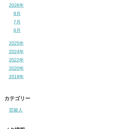
2026年
8月
7月
6月
2025年
2024年
2022年
2020年
2019年
カテゴリー
芸能人