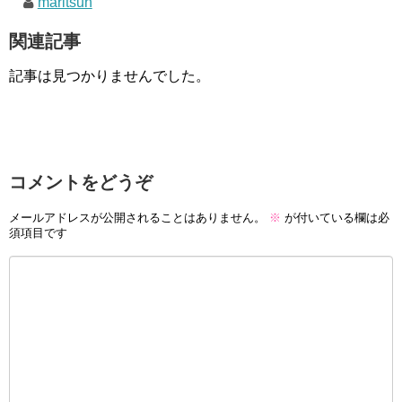
maritsun
関連記事
記事は見つかりませんでした。
コメントをどうぞ
メールアドレスが公開されることはありません。
※
が付いている欄は必
須項目です