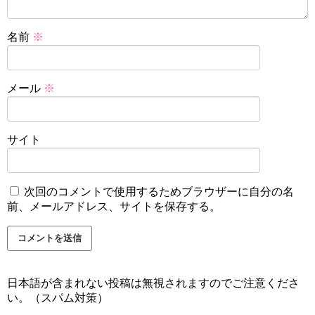
名前
※
メール
※
サイト
次回のコメントで使用するためブラウザーに自分の名
前、メールアドレス、サイトを保存する。
日本語が含まれない投稿は無視されますのでご注意くださ
い。（スパム対策）