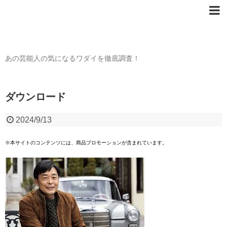
芸能人の〇〇なワダイ
あの芸能人の気になるワダイを徹底調査！
ダウンロード
2024/9/13
※本サイトのコンテンツには、商品プロモーションが含まれています。