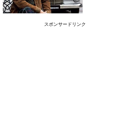
スポンサードリンク