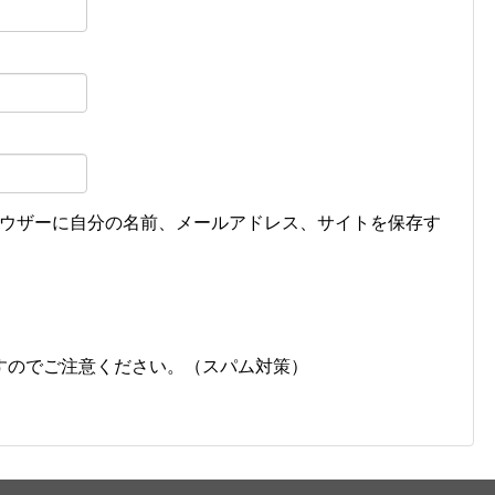
ウザーに自分の名前、メールアドレス、サイトを保存す
すのでご注意ください。（スパム対策）