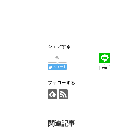
シェアする
ツイート
フォローする
関連記事