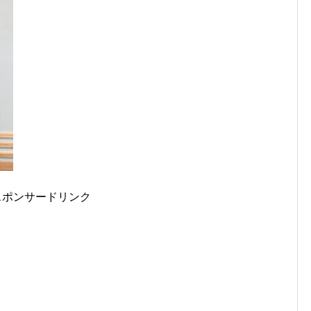
スポンサードリンク