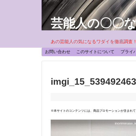
芸能人の〇〇
あの芸能人の気になるワダイを徹底調査
お問い合わせ
このサイトについて
プライ
imgi_15_53949246
※本サイトのコンテンツには、商品プロモーションが含まれて