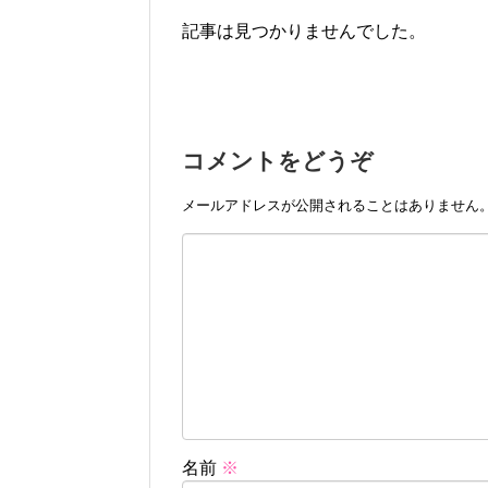
記事は見つかりませんでした。
コメントをどうぞ
メールアドレスが公開されることはありません
名前
※