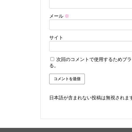
メール
※
サイト
次回のコメントで使用するためブラ
る。
日本語が含まれない投稿は無視されま