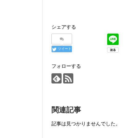
シェアする
ツイート
フォローする
関連記事
記事は見つかりませんでした。