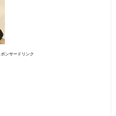
スポンサードリンク