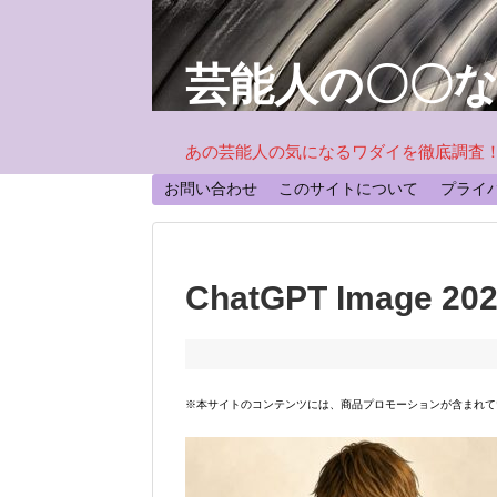
芸能人の〇〇
あの芸能人の気になるワダイを徹底調査
お問い合わせ
このサイトについて
プライ
ChatGPT Image 2
※本サイトのコンテンツには、商品プロモーションが含まれて