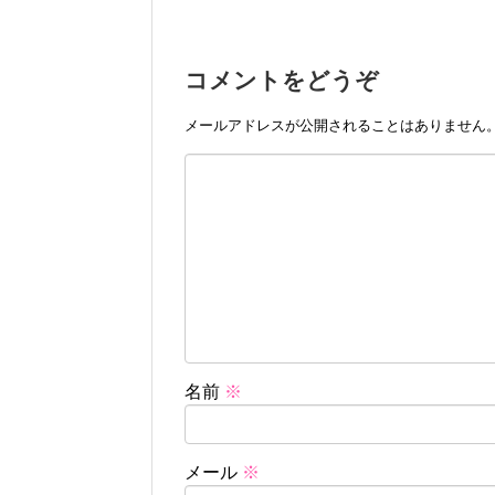
コメントをどうぞ
メールアドレスが公開されることはありません
名前
※
メール
※