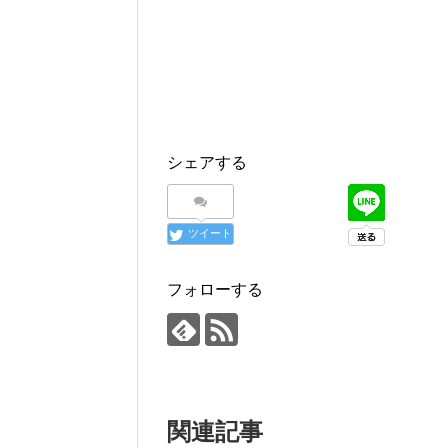
シェアする
ツイート
フォローする
関連記事