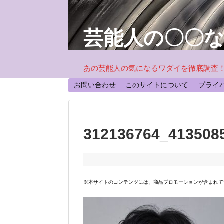
芸能人の〇〇
あの芸能人の気になるワダイを徹底調査
お問い合わせ
このサイトについて
プライ
312136764_413508
※本サイトのコンテンツには、商品プロモーションが含まれて