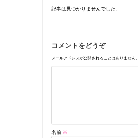
記事は見つかりませんでした。
コメントをどうぞ
メールアドレスが公開されることはありません
名前
※