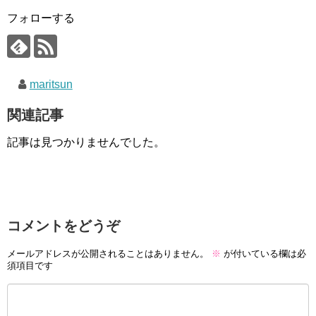
フォローする
maritsun
関連記事
記事は見つかりませんでした。
コメントをどうぞ
メールアドレスが公開されることはありません。
※
が付いている欄は必
須項目です