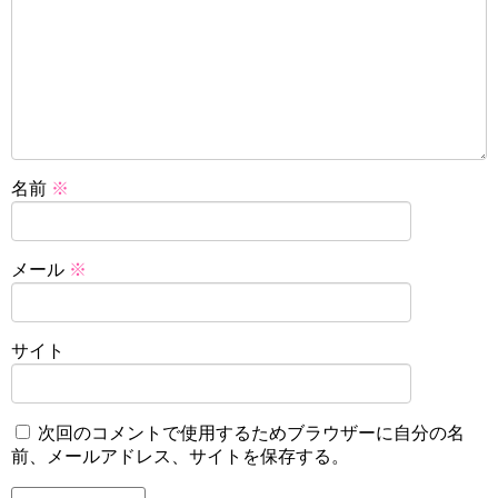
名前
※
メール
※
サイト
次回のコメントで使用するためブラウザーに自分の名
前、メールアドレス、サイトを保存する。