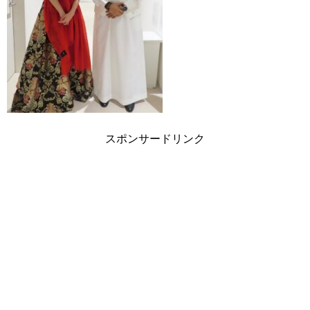
スポンサードリンク