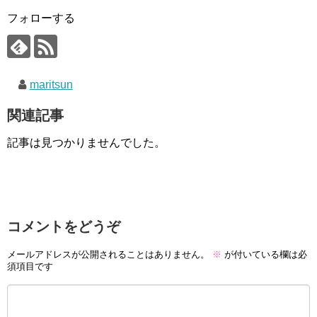
フォローする
maritsun
関連記事
記事は見つかりませんでした。
コメントをどうぞ
メールアドレスが公開されることはありません。
※
が付いている欄は必
須項目です