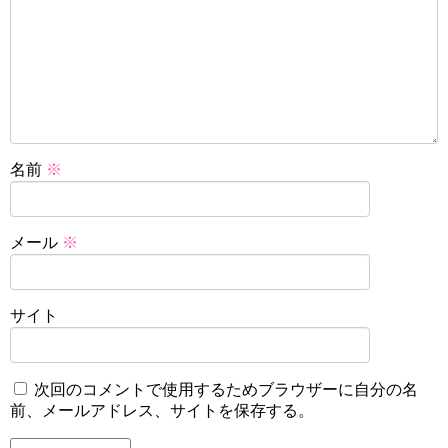
名前
※
メール
※
サイト
次回のコメントで使用するためブラウザーに自分の名
前、メールアドレス、サイトを保存する。