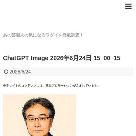
芸能人の〇〇なワダイ
あの芸能人の気になるワダイを徹底調査！
ChatGPT Image 2026年6月24日 15_00_15
2026/6/24
※本サイトのコンテンツには、商品プロモーションが含まれています。