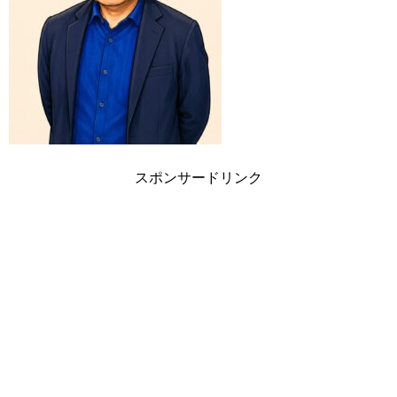
スポンサードリンク