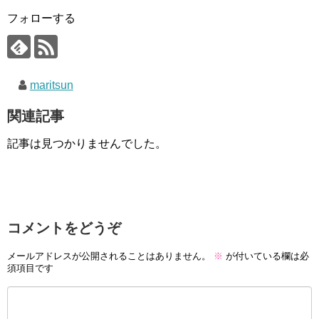
フォローする
maritsun
関連記事
記事は見つかりませんでした。
コメントをどうぞ
メールアドレスが公開されることはありません。
※
が付いている欄は必
須項目です