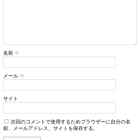
名前
※
メール
※
サイト
次回のコメントで使用するためブラウザーに自分の名
前、メールアドレス、サイトを保存する。