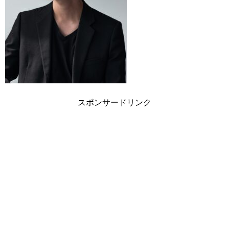
スポンサードリンク