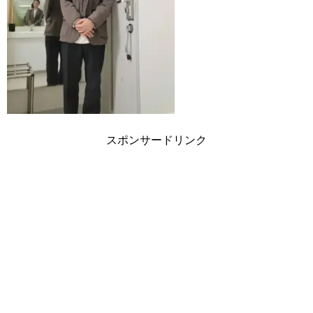
スポンサードリンク