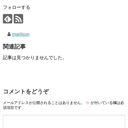
フォローする
maritsun
関連記事
記事は見つかりませんでした。
コメントをどうぞ
メールアドレスが公開されることはありません。
※
が付いている欄は必
須項目です