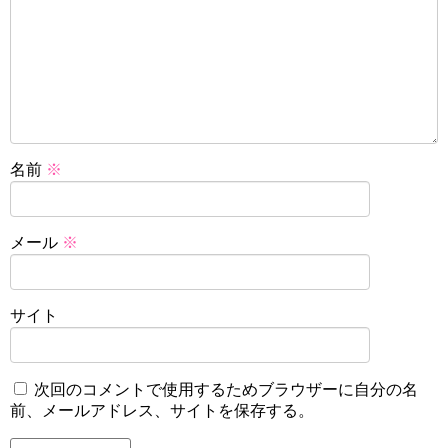
名前
※
メール
※
サイト
次回のコメントで使用するためブラウザーに自分の名
前、メールアドレス、サイトを保存する。