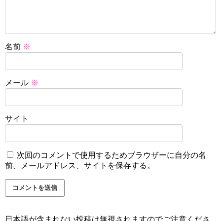
名前
※
メール
※
サイト
次回のコメントで使用するためブラウザーに自分の名
前、メールアドレス、サイトを保存する。
日本語が含まれない投稿は無視されますのでご注意くださ