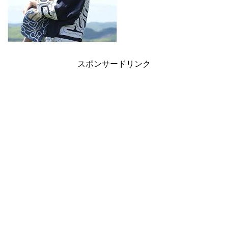
スポンサードリンク