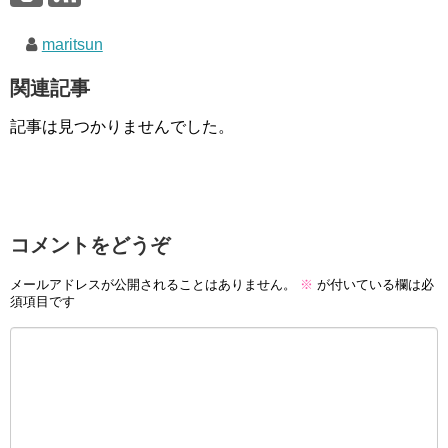
maritsun
関連記事
記事は見つかりませんでした。
コメントをどうぞ
メールアドレスが公開されることはありません。
※
が付いている欄は必
須項目です