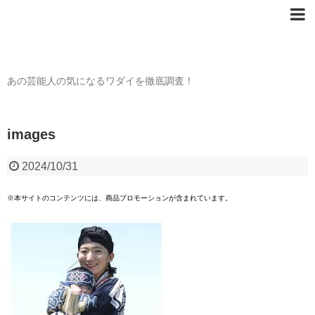
芸能人の〇〇なワダイ
あの芸能人の気になるワダイを徹底調査！
images
2024/10/31
※本サイトのコンテンツには、商品プロモーションが含まれています。