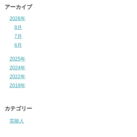
アーカイブ
2026年
8月
7月
6月
2025年
2024年
2022年
2019年
カテゴリー
芸能人