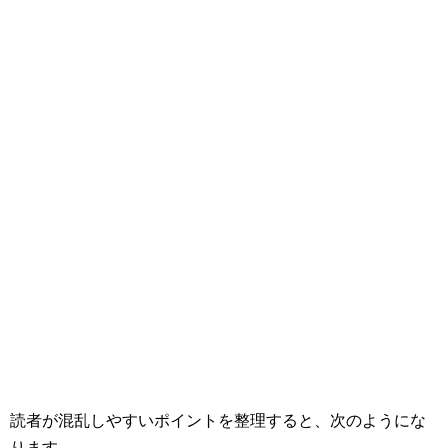
読者が混乱しやすいポイントを整理すると、次のようにな
ります。