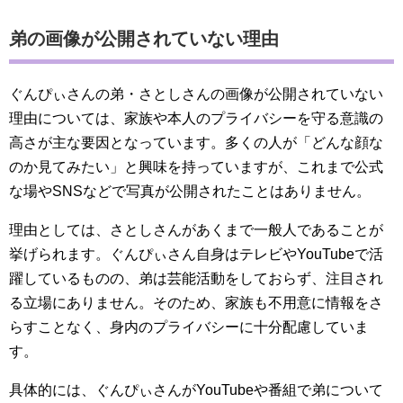
弟の画像が公開されていない理由
ぐんぴぃさんの弟・さとしさんの画像が公開されていない
理由については、家族や本人のプライバシーを守る意識の
高さが主な要因となっています。多くの人が「どんな顔な
のか見てみたい」と興味を持っていますが、これまで公式
な場やSNSなどで写真が公開されたことはありません。
理由としては、さとしさんがあくまで一般人であることが
挙げられます。ぐんぴぃさん自身はテレビやYouTubeで活
躍しているものの、弟は芸能活動をしておらず、注目され
る立場にありません。そのため、家族も不用意に情報をさ
らすことなく、身内のプライバシーに十分配慮していま
す。
具体的には、ぐんぴぃさんがYouTubeや番組で弟について