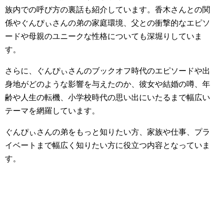
族内での呼び方の裏話も紹介しています。香木さんとの関
係やぐんぴぃさんの弟の家庭環境、父との衝撃的なエピソ
ードや母親のユニークな性格についても深堀りしていま
す。
さらに、ぐんぴぃさんのブックオフ時代のエピソードや出
身地がどのような影響を与えたのか、彼女や結婚の噂、年
齢や人生の転機、小学校時代の思い出にいたるまで幅広い
テーマを網羅しています。
ぐんぴぃさんの弟をもっと知りたい方、家族や仕事、プラ
イベートまで幅広く知りたい方に役立つ内容となっていま
す。