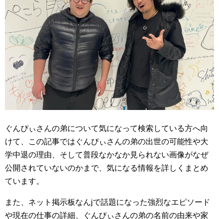
ぐんぴぃさんの弟について気になって検索している方へ向
けて、この記事ではぐんぴぃさんの弟の出世の可能性や大
学中退の理由、そして普段なかなか見られない画像がなぜ
公開されていないのかまで、気になる情報を詳しくまとめ
ています。
また、ネット掲示板なんjで話題になった強烈なエピソード
や現在の仕事の詳細、ぐんぴぃさんの弟の名前の由来や家