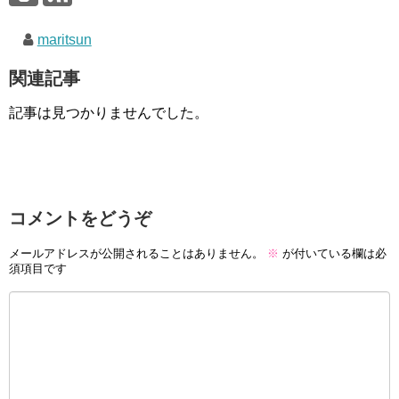
maritsun
関連記事
記事は見つかりませんでした。
コメントをどうぞ
メールアドレスが公開されることはありません。
※
が付いている欄は必
須項目です