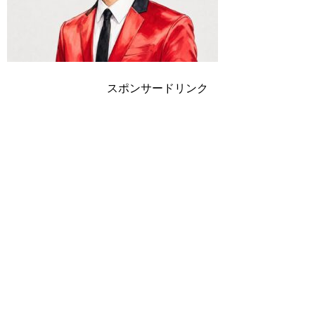
スポンサードリンク