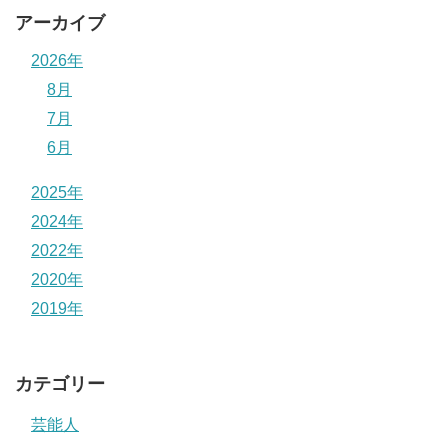
アーカイブ
2026年
8月
7月
6月
2025年
2024年
2022年
2020年
2019年
カテゴリー
芸能人