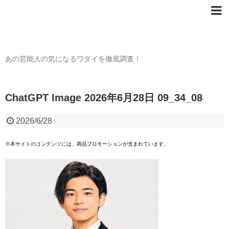
芸能人の〇〇なワダイ
あの芸能人の気になるワダイを徹底調査！
ChatGPT Image 2026年6月28日 09_34_08
2026/6/28
※本サイトのコンテンツには、商品プロモーションが含まれています。