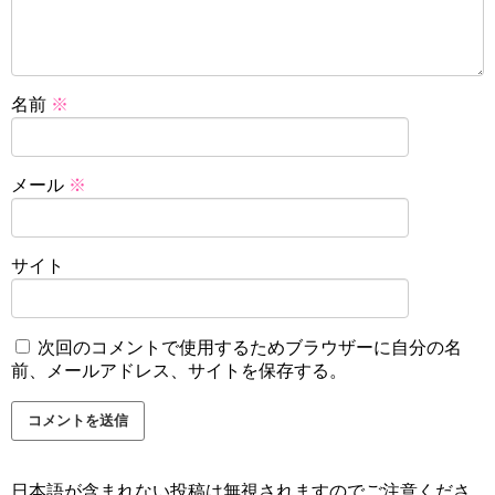
名前
※
メール
※
サイト
次回のコメントで使用するためブラウザーに自分の名
前、メールアドレス、サイトを保存する。
日本語が含まれない投稿は無視されますのでご注意くださ