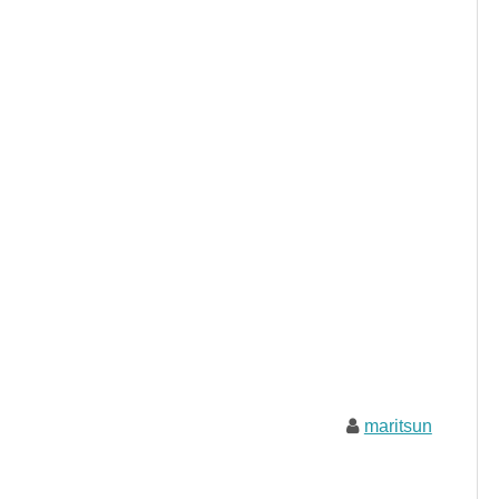
maritsun