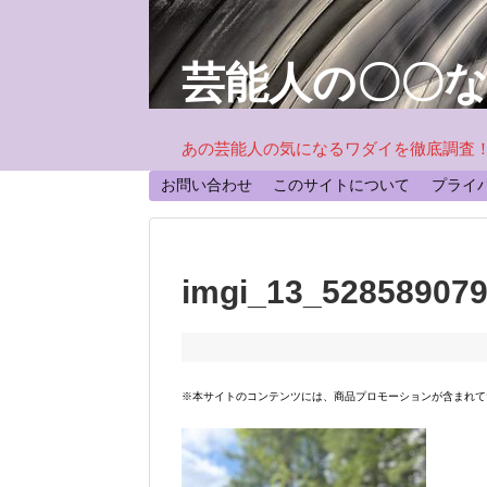
芸能人の〇〇
あの芸能人の気になるワダイを徹底調査
お問い合わせ
このサイトについて
プライ
imgi_13_52858907
※本サイトのコンテンツには、商品プロモーションが含まれて