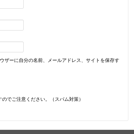
ウザーに自分の名前、メールアドレス、サイトを保存す
すのでご注意ください。（スパム対策）