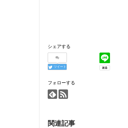
シェアする
ツイート
フォローする
関連記事