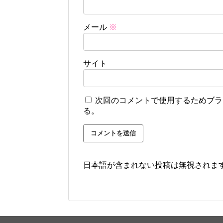
メール
※
サイト
次回のコメントで使用するためブラ
る。
日本語が含まれない投稿は無視されま