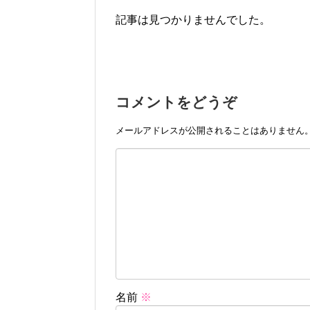
記事は見つかりませんでした。
コメントをどうぞ
メールアドレスが公開されることはありません
名前
※