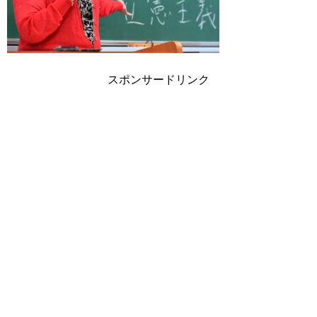
スポンサードリンク