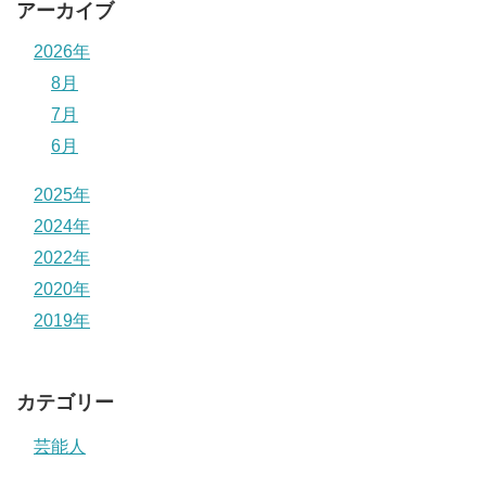
アーカイブ
2026年
8月
7月
6月
2025年
2024年
2022年
2020年
2019年
カテゴリー
芸能人