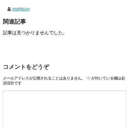
maritsun
関連記事
記事は見つかりませんでした。
コメントをどうぞ
メールアドレスが公開されることはありません。
※
が付いている欄は必
須項目です