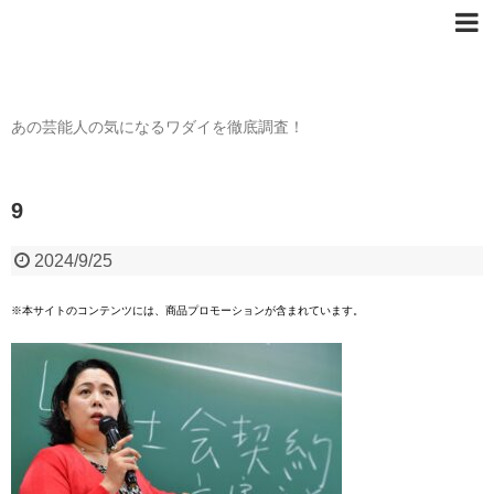
芸能人の〇〇なワダイ
あの芸能人の気になるワダイを徹底調査！
9
2024/9/25
※本サイトのコンテンツには、商品プロモーションが含まれています。