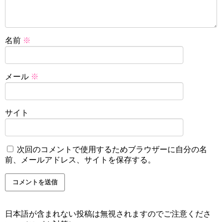
名前
※
メール
※
サイト
次回のコメントで使用するためブラウザーに自分の名
前、メールアドレス、サイトを保存する。
日本語が含まれない投稿は無視されますのでご注意くださ