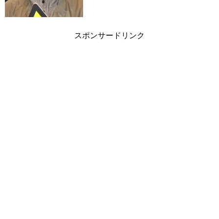
スポンサードリンク