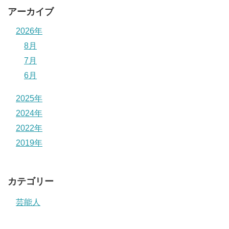
アーカイブ
2026年
8月
7月
6月
2025年
2024年
2022年
2019年
カテゴリー
芸能人