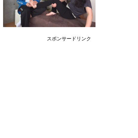
スポンサードリンク