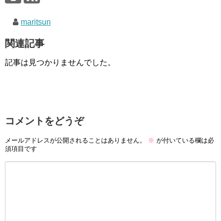
maritsun
関連記事
記事は見つかりませんでした。
コメントをどうぞ
メールアドレスが公開されることはありません。
※
が付いている欄は必
須項目です