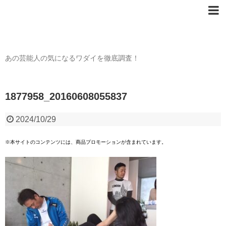
芸能人の〇〇なワダイ
あの芸能人の気になるワダイを徹底調査！
1877958_20160608055837
2024/10/29
※本サイトのコンテンツには、商品プロモーションが含まれています。