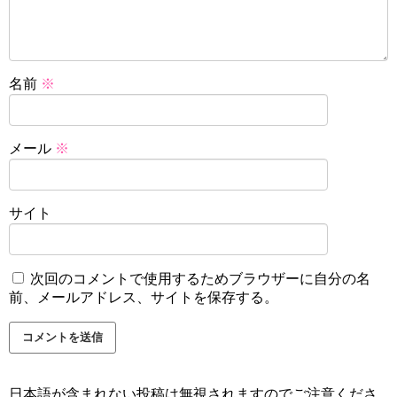
名前
※
メール
※
サイト
次回のコメントで使用するためブラウザーに自分の名
前、メールアドレス、サイトを保存する。
日本語が含まれない投稿は無視されますのでご注意くださ