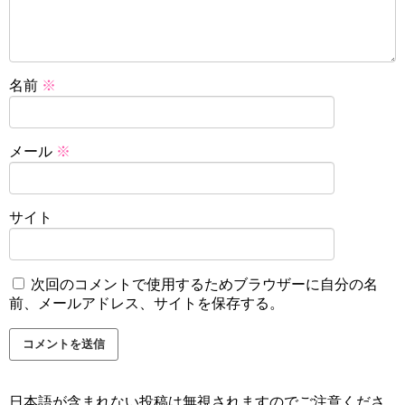
名前
※
メール
※
サイト
次回のコメントで使用するためブラウザーに自分の名
前、メールアドレス、サイトを保存する。
日本語が含まれない投稿は無視されますのでご注意くださ