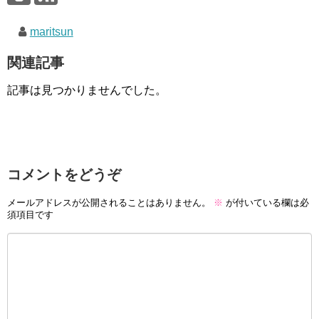
maritsun
関連記事
記事は見つかりませんでした。
コメントをどうぞ
メールアドレスが公開されることはありません。
※
が付いている欄は必
須項目です