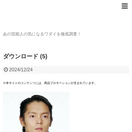
芸能人の〇〇なワダイ
あの芸能人の気になるワダイを徹底調査！
ダウンロード (5)
2024/12/24
※本サイトのコンテンツには、商品プロモーションが含まれています。