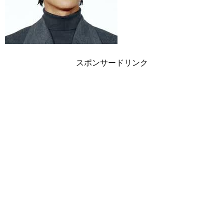
スポンサードリンク