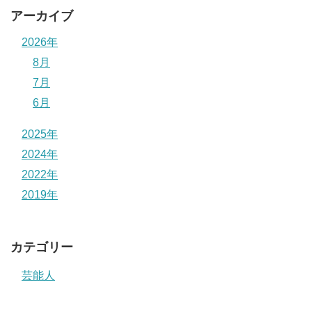
アーカイブ
2026年
8月
7月
6月
2025年
2024年
2022年
2019年
カテゴリー
芸能人