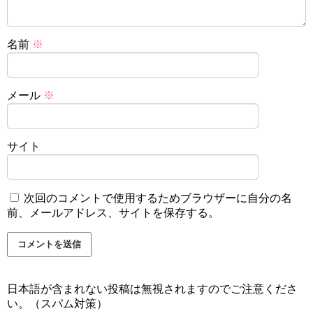
名前
※
メール
※
サイト
次回のコメントで使用するためブラウザーに自分の名
前、メールアドレス、サイトを保存する。
日本語が含まれない投稿は無視されますのでご注意くださ
い。（スパム対策）