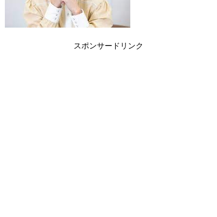
スポンサードリンク