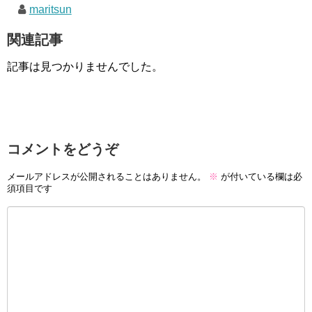
maritsun
関連記事
記事は見つかりませんでした。
コメントをどうぞ
メールアドレスが公開されることはありません。
※
が付いている欄は必
須項目です