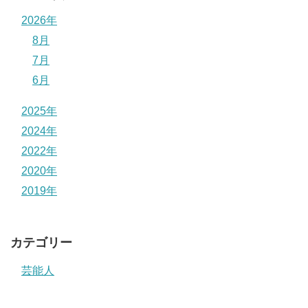
2026年
8月
7月
6月
2025年
2024年
2022年
2020年
2019年
カテゴリー
芸能人