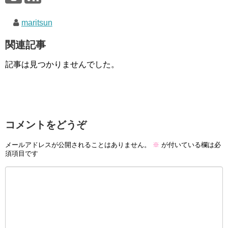
maritsun
関連記事
記事は見つかりませんでした。
コメントをどうぞ
メールアドレスが公開されることはありません。
※
が付いている欄は必
須項目です