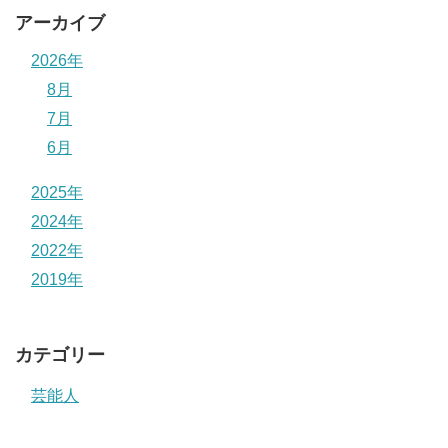
アーカイブ
2026年
8月
7月
6月
2025年
2024年
2022年
2019年
カテゴリー
芸能人