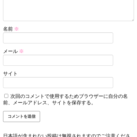
名前
※
メール
※
サイト
次回のコメントで使用するためブラウザーに自分の名
前、メールアドレス、サイトを保存する。
日本語が含まれない投稿は無視されますのでご注意くださ