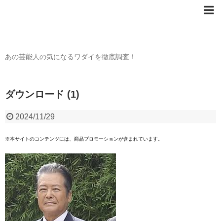
芸能人の〇〇なワダイ
あの芸能人の気になるワダイを徹底調査！
ダウンロード (1)
2024/11/29
※本サイトのコンテンツには、商品プロモーションが含まれています。