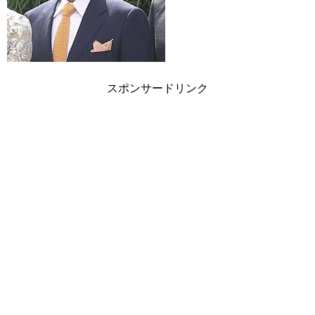
スポンサードリンク