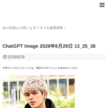
芸能人の〇〇なワダイ
あの芸能人の気になるワダイを徹底調査！
ChatGPT Image 2026年6月29日 13_25_38
2026/6/29
※本サイトのコンテンツには、商品プロモーションが含まれています。