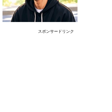
スポンサードリンク