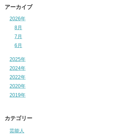
アーカイブ
2026年
8月
7月
6月
2025年
2024年
2022年
2020年
2019年
カテゴリー
芸能人