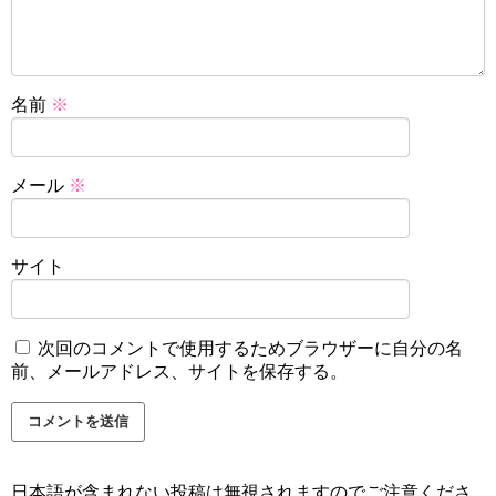
名前
※
メール
※
サイト
次回のコメントで使用するためブラウザーに自分の名
前、メールアドレス、サイトを保存する。
日本語が含まれない投稿は無視されますのでご注意くださ