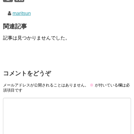
maritsun
関連記事
記事は見つかりませんでした。
コメントをどうぞ
メールアドレスが公開されることはありません。
※
が付いている欄は必
須項目です