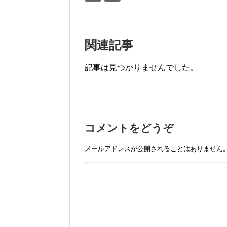
関連記事
記事は見つかりませんでした。
コメントをどうぞ
メールアドレスが公開されることはありません