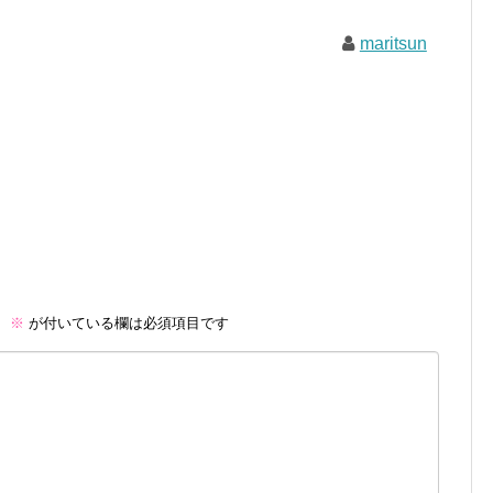
maritsun
。
※
が付いている欄は必須項目です