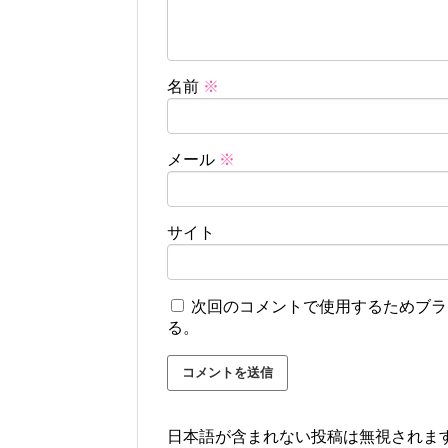
名前
※
メール
※
サイト
次回のコメントで使用するためブラ
る。
日本語が含まれない投稿は無視されま