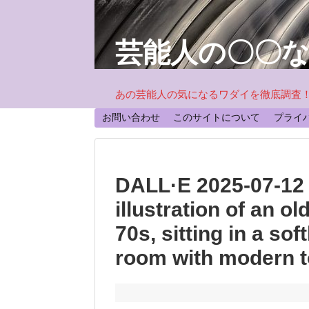
芸能人の〇〇
あの芸能人の気になるワダイを徹底調査
お問い合わせ
このサイトについて
プライ
DALL·E 2025-07-12 07
illustration of an 
70s, sitting in a sof
room with modern t