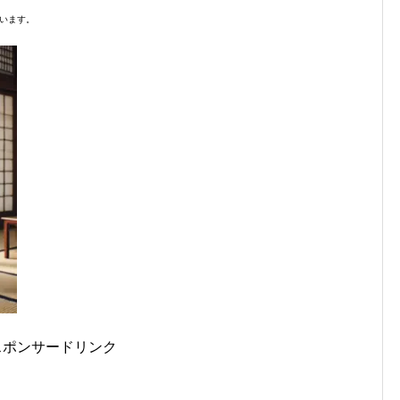
います。
スポンサードリンク