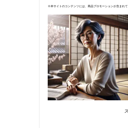
※本サイトのコンテンツには、商品プロモーションが含まれて