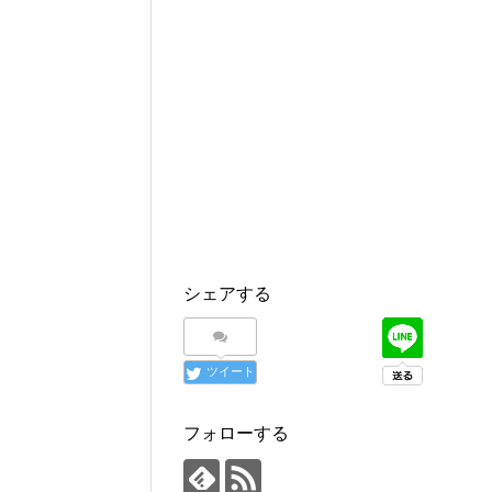
シェアする
ツイート
フォローする