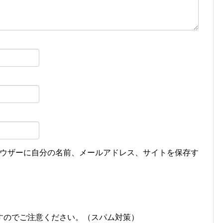
ウザーに自分の名前、メールアドレス、サイトを保存す
すのでご注意ください。（スパム対策）