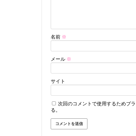
名前
※
メール
※
サイト
次回のコメントで使用するためブラ
る。