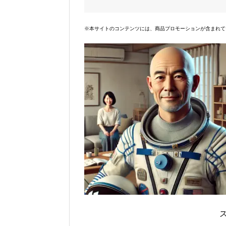
※本サイトのコンテンツには、商品プロモーションが含まれて