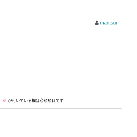
maritsun
。
※
が付いている欄は必須項目です