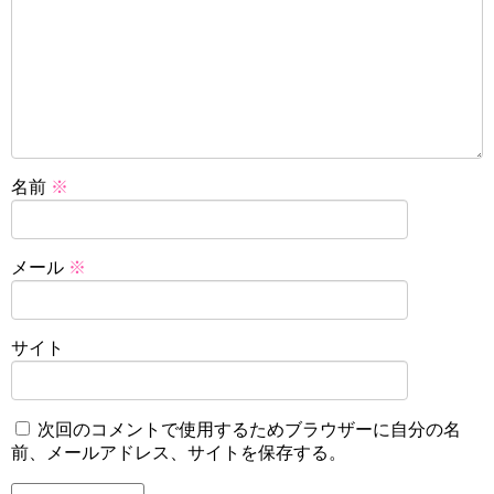
名前
※
メール
※
サイト
次回のコメントで使用するためブラウザーに自分の名
前、メールアドレス、サイトを保存する。