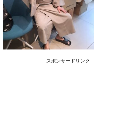
スポンサードリンク