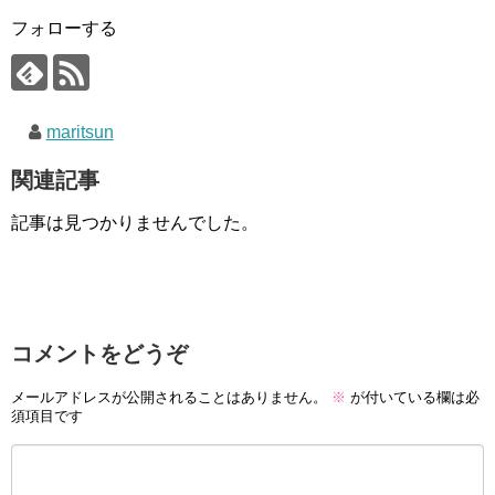
フォローする
maritsun
関連記事
記事は見つかりませんでした。
コメントをどうぞ
メールアドレスが公開されることはありません。
※
が付いている欄は必
須項目です