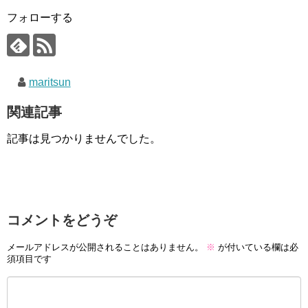
フォローする
maritsun
関連記事
記事は見つかりませんでした。
コメントをどうぞ
メールアドレスが公開されることはありません。
※
が付いている欄は必
須項目です