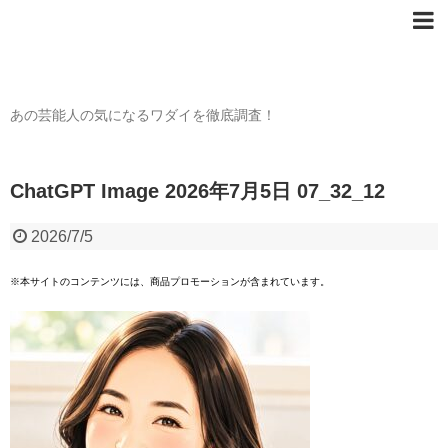
芸能人の〇〇なワダイ
あの芸能人の気になるワダイを徹底調査！
ChatGPT Image 2026年7月5日 07_32_12
2026/7/5
※本サイトのコンテンツには、商品プロモーションが含まれています。