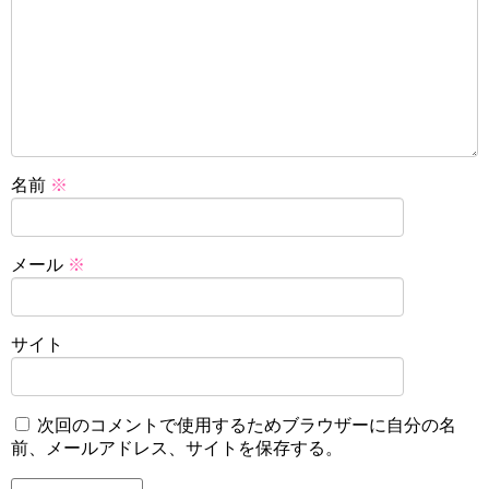
名前
※
メール
※
サイト
次回のコメントで使用するためブラウザーに自分の名
前、メールアドレス、サイトを保存する。