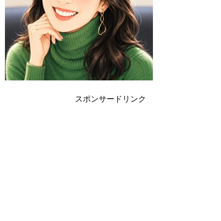
スポンサードリンク