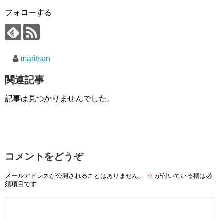
フォローする
maritsun
関連記事
記事は見つかりませんでした。
コメントをどうぞ
メールアドレスが公開されることはありません。
※
が付いている欄は必
須項目です