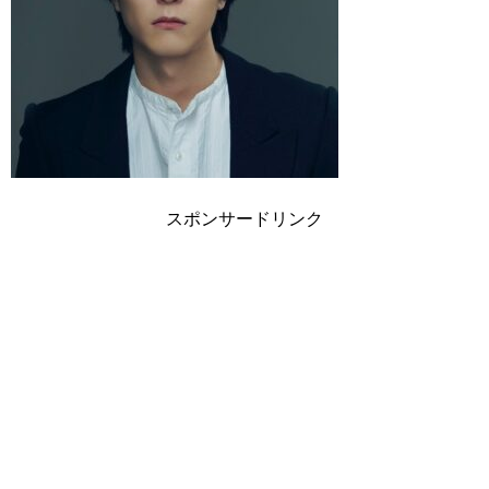
スポンサードリンク