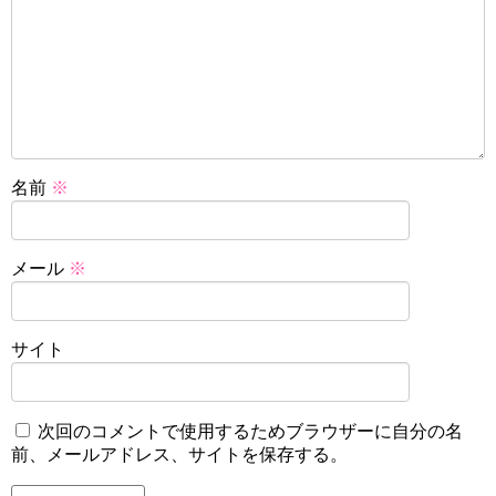
名前
※
メール
※
サイト
次回のコメントで使用するためブラウザーに自分の名
前、メールアドレス、サイトを保存する。